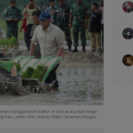
ah menggunakan traktor di sela acara Apel Siaga
g Hari, Jambi. Foto: Humas Ditjen Tanaman Pangan.