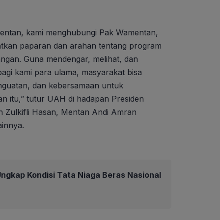
 Mentan, kami menghubungi Pak Wamentan,
tkan paparan dan arahan tentang program
angan. Guna mendengar, melihat, dan
agi kami para ulama, masyarakat bisa
guatan, dan kebersamaan untuk
 itu,” tutur UAH di hadapan Presiden
Zulkifli Hasan, Mentan Andi Amran
innya.
ngkap Kondisi Tata Niaga Beras Nasional