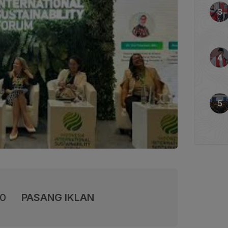
00
PASANG IKLAN