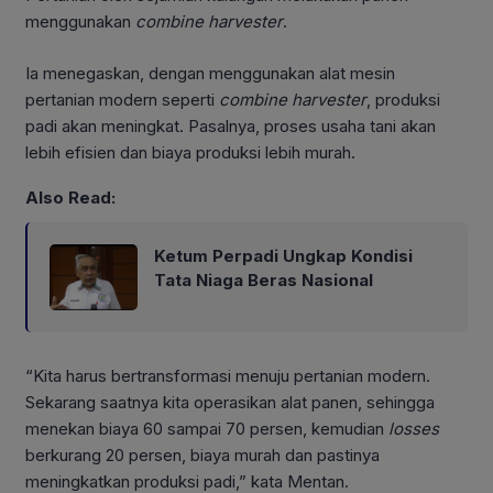
menggunakan
combine harvester
.
Ia menegaskan, dengan menggunakan alat mesin
pertanian modern seperti
combine harvester
, produksi
padi akan meningkat. Pasalnya, proses usaha tani akan
lebih efisien dan biaya produksi lebih murah.
Also Read:
Ketum Perpadi Ungkap Kondisi
Tata Niaga Beras Nasional
“Kita harus bertransformasi menuju pertanian modern.
Sekarang saatnya kita operasikan alat panen, sehingga
menekan biaya 60 sampai 70 persen, kemudian
losses
berkurang 20 persen, biaya murah dan pastinya
meningkatkan produksi padi,” kata Mentan.