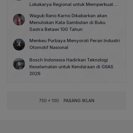
Lokakarya Regional untuk Memperkuat
Tata Kelola Perhutanan Sosial
Wagub Rano Karno Dikabarkan akan
Menuliskan Kata Sambutan di Buku
Sastra Betawi 100 Tahun
Menkeu Purbaya Menyoroti Peran Industri
Otomotif Nasional
Bosch Indonesia Hadirkan Teknologi
Keselamatan untuk Kendaraan di GIIAS
2026
750 x 100
PASANG IKLAN