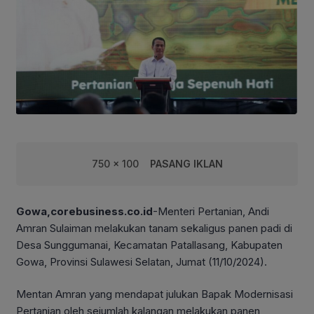
750 x 100
PASANG IKLAN
Gowa,corebusiness.co.id
-Menteri Pertanian, Andi
Amran Sulaiman melakukan tanam sekaligus panen padi di
Desa Sunggumanai, Kecamatan Patallasang, Kabupaten
Gowa, Provinsi Sulawesi Selatan, Jumat (11/10/2024).
Mentan Amran yang mendapat julukan Bapak Modernisasi
Pertanian oleh sejumlah kalangan melakukan panen