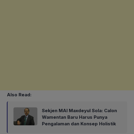
Also Read:
Sekjen MAI Maxdeyul Sola: Calon
Wamentan Baru Harus Punya
Pengalaman dan Konsep Holistik