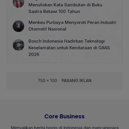
Menuliskan Kata Sambutan di Buku
Sastra Betawi 100 Tahun
Menkeu Purbaya Menyoroti Peran Industri
Otomotif Nasional
Bosch Indonesia Hadirkan Teknologi
Keselamatan untuk Kendaraan di GIIAS
2026
750 x 100
PASANG IKLAN
Core Business
Menyajikan berita bisnis di Indonesia dan mancanegara