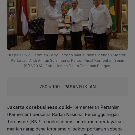
Kepala BNPT, Komjen Eddy Hartono saat audiensi dengan Menteri
Pertanian, Andi Amran Sulaiman di Kantor Pusat Kementan, Senin
(9/12/2024). Foto: Humas Ditjen Tanaman Pangan.
750 x 100
PASANG IKLAN
Jakarta,corebusiness.co.id-
Kementerian Pertanian
(Kementan) bersama Badan Nasional Penanggulangan
Terorisme (BNPT) berkolaborasi untuk memberdayakan
mantan narapidana terorisme di sektor pertanian sebagai