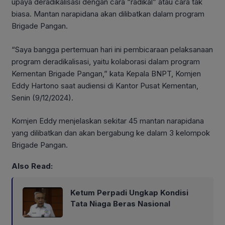
upaya deradikalisasi dengan cara “radikal” atau cara tak
biasa. Mantan narapidana akan dilibatkan dalam program
Brigade Pangan.
“Saya bangga pertemuan hari ini pembicaraan pelaksanaan
program deradikalisasi, yaitu kolaborasi dalam program
Kementan Brigade Pangan,” kata Kepala BNPT, Komjen
Eddy Hartono saat audiensi di Kantor Pusat Kementan,
Senin (9/12/2024).
Komjen Eddy menjelaskan sekitar 45 mantan narapidana
yang dilibatkan dan akan bergabung ke dalam 3 kelompok
Brigade Pangan.
Also Read:
Ketum Perpadi Ungkap Kondisi
Tata Niaga Beras Nasional