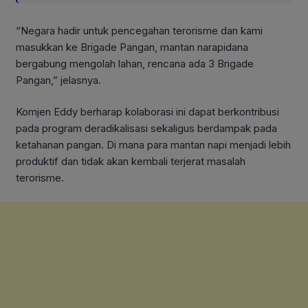
“Negara hadir untuk pencegahan terorisme dan kami
masukkan ke Brigade Pangan, mantan narapidana
bergabung mengolah lahan, rencana ada 3 Brigade
Pangan,” jelasnya.
Komjen Eddy berharap kolaborasi ini dapat berkontribusi
pada program deradikalisasi sekaligus berdampak pada
ketahanan pangan. Di mana para mantan napi menjadi lebih
produktif dan tidak akan kembali terjerat masalah
terorisme.