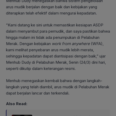
Menhub Dudy menegaskan bahwa sistem pengelolaan
arus mudik berjalan dengan baik dan kebijakan yang
diterapkan telah efektif dalam mengurai kepadatan.
“Kami datang ke sini untuk memastikan kesiapan ASDP
dalam menyambut para pemudik, dan saya pastikan bahwa
hingga malam ini tidak ada penumpukan di Pelabuhan
Merak. Dengan kebijakan
work from anywhere
(WFA),
kami melihat penyebaran arus mudik lebih merata,
sehingga kepadatan dapat diantisipasi dengan baik,” ujar
Menhub Dudy di Pelabuhan Merak, Senin (24/3) dini hari,
seperti dikutip dalam keterangan resmi.
Menhub menegaskan kembali bahwa dengan langkah-
langkah yang telah diambil, arus mudik di Pelabuhan Merak
dapat berjalan lancar dan terkendali.
Also Read: