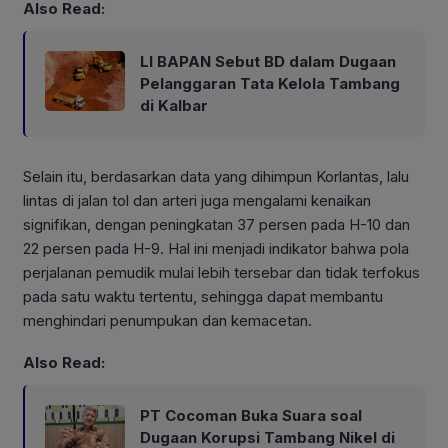
Also Read:
LI BAPAN Sebut BD dalam Dugaan
Pelanggaran Tata Kelola Tambang
di Kalbar
Selain itu, berdasarkan data yang dihimpun Korlantas, lalu
lintas di jalan tol dan arteri juga mengalami kenaikan
signifikan, dengan peningkatan 37 persen pada H-10 dan
22 persen pada H-9. Hal ini menjadi indikator bahwa pola
perjalanan pemudik mulai lebih tersebar dan tidak terfokus
pada satu waktu tertentu, sehingga dapat membantu
menghindari penumpukan dan kemacetan.
Also Read:
PT Cocoman Buka Suara soal
Dugaan Korupsi Tambang Nikel di