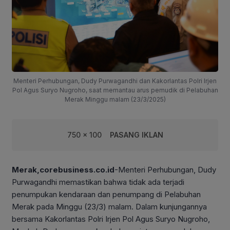
Menteri Perhubungan, Dudy Purwagandhi dan Kakorlantas Polri Irjen
Pol Agus Suryo Nugroho, saat memantau arus pemudik di Pelabuhan
Merak Minggu malam (23/3/2025)
750 x 100
PASANG IKLAN
Merak,corebusiness.co.id
-Menteri Perhubungan, Dudy
Purwagandhi memastikan bahwa tidak ada terjadi
penumpukan kendaraan dan penumpang di Pelabuhan
Merak pada Minggu (23/3) malam. Dalam kunjungannya
bersama Kakorlantas Polri Irjen Pol Agus Suryo Nugroho,