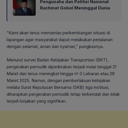
Pengusaha dan Politisi Nasional
Rachmat Gobel Meninggal Dunia
“Kami akan terus memantau perkembangan situasi di
lapangan agar masyarakat dapat melakukan perjalanan
dengan selamat, aman dan nyaman,” pungkasnya.
Menurut survei Badan Kebijakan Transportasi (BKT),
pergerakan pemudik diperkirakan terjadi mulai tanggal 21
Maret dan terus meningkat hingga H-3 Lebaran atau 28
Maret 2025. Namun, dengan pemberlakuan kebijakan
melalui Surat Keputusan Bersama (SKB) tiga institusi,
diharapkan pergerakan pemudik tetap terkendali dan tidak
terjadi lonjakan yang signifikan.