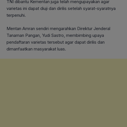
TNI dibantu Kementan juga telah mengupayakan agar
varietas ini dapat diuji dan dirilis setelah syarat-syaratnya
terpenuhi.
Mentan Amran sendiri mengarahkan Direktur Jenderal
Tanaman Pangan, Yudi Sastro, membimbing upaya
pendaftaran varietas tersebut agar dapat dirilis dan
dimanfaatkan masyarakat luas.