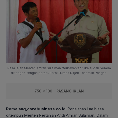
Rasa lelah Mentan Amran Sulaiman “terbayarkan” jika sudah berada
di tengah-tengah petani. Foto: Humas Ditjen Tanaman Pangan.
750 x 100
PASANG IKLAN
Pemalang,corebusiness.co.id
-Perjalanan luar biasa
ditempuh Menteri Pertanian Andi Amran Sulaiman. Dalam