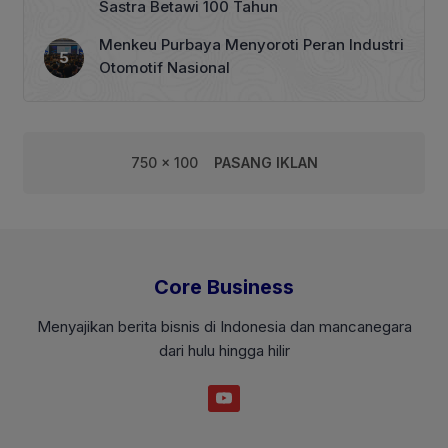
Sastra Betawi 100 Tahun
Menkeu Purbaya Menyoroti Peran Industri
Otomotif Nasional
750 x 100
PASANG IKLAN
Core Business
Menyajikan berita bisnis di Indonesia dan mancanegara
dari hulu hingga hilir