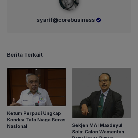
syarif@corebusiness
Berita Terkait
Ketum Perpadi Ungkap
Kondisi Tata Niaga Beras
Sekjen MAI Maxdeyul
Nasional
Sola: Calon Wamentan