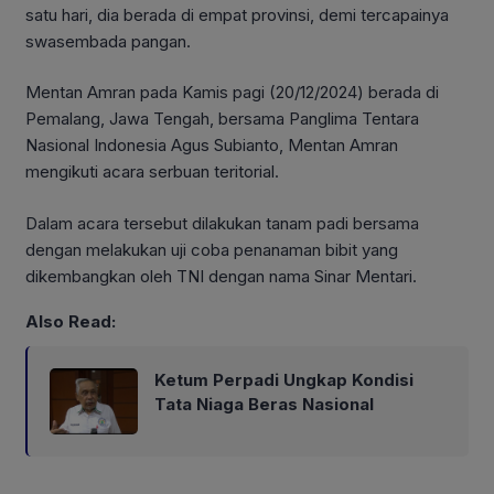
satu hari, dia berada di empat provinsi, demi tercapainya
swasembada pangan.
Mentan Amran pada Kamis pagi (20/12/2024) berada di
Pemalang, Jawa Tengah, bersama Panglima Tentara
Nasional Indonesia Agus Subianto, Mentan Amran
mengikuti acara serbuan teritorial.
Dalam acara tersebut dilakukan tanam padi bersama
dengan melakukan uji coba penanaman bibit yang
dikembangkan oleh TNI dengan nama Sinar Mentari.
Also Read:
Ketum Perpadi Ungkap Kondisi
Tata Niaga Beras Nasional