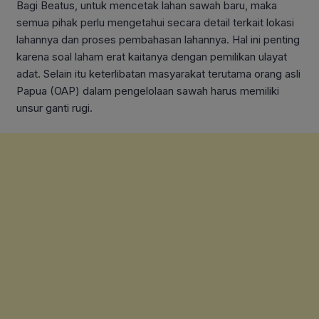
Bagi Beatus, untuk mencetak lahan sawah baru, maka
semua pihak perlu mengetahui secara detail terkait lokasi
lahannya dan proses pembahasan lahannya. Hal ini penting
karena soal laham erat kaitanya dengan pemilikan ulayat
adat. Selain itu keterlibatan masyarakat terutama orang asli
Papua (OAP) dalam pengelolaan sawah harus memiliki
unsur ganti rugi.