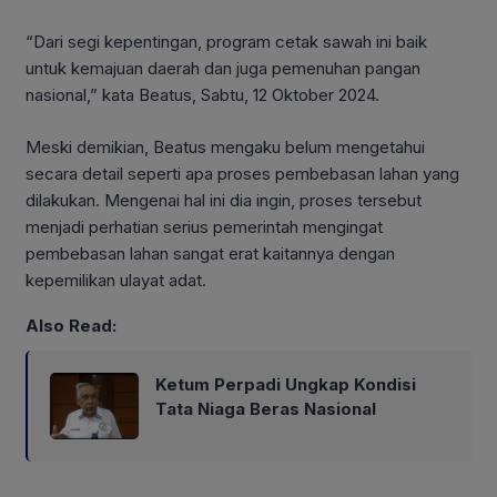
“Dari segi kepentingan, program cetak sawah ini baik
untuk kemajuan daerah dan juga pemenuhan pangan
nasional,” kata Beatus, Sabtu, 12 Oktober 2024.
Meski demikian, Beatus mengaku belum mengetahui
secara detail seperti apa proses pembebasan lahan yang
dilakukan. Mengenai hal ini dia ingin, proses tersebut
menjadi perhatian serius pemerintah mengingat
pembebasan lahan sangat erat kaitannya dengan
kepemilikan ulayat adat.
Also Read:
Ketum Perpadi Ungkap Kondisi
Tata Niaga Beras Nasional