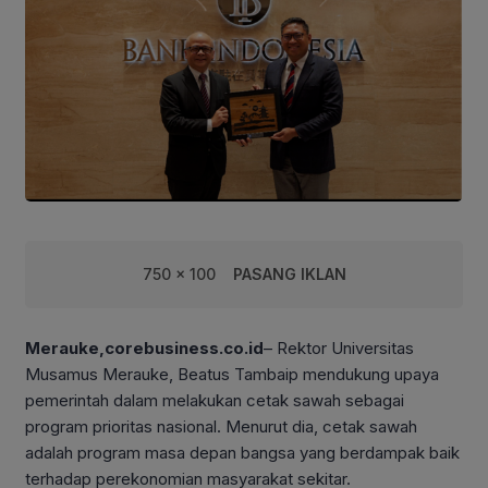
750 x 100
PASANG IKLAN
Merauke,corebusiness.co.id
– Rektor Universitas
Musamus Merauke, Beatus Tambaip mendukung upaya
pemerintah dalam melakukan cetak sawah sebagai
program prioritas nasional. Menurut dia, cetak sawah
adalah program masa depan bangsa yang berdampak baik
terhadap perekonomian masyarakat sekitar.