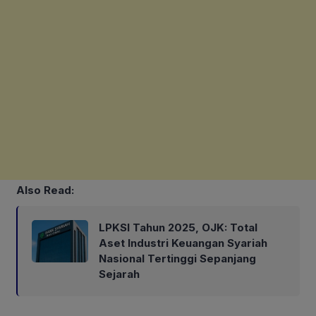
Also Read:
LPKSI Tahun 2025, OJK: Total
Aset Industri Keuangan Syariah
Nasional Tertinggi Sepanjang
Sejarah