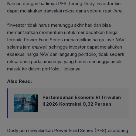
Namun dengan hadirnya PFS, terang Dody, investor kini
dapat melakukan transaksi reksa dana secara
real-time.
“Investor tidak harus menunggu akhir hari dan bisa
memanfaatkan momentum untuk mendapatkan harga
terbaik. Power Fund Series menampilkan harga Live NAV
selama jam
market
, sehingga investor dapat melakukan
eksekusi harga NAV dan langsung portfolio, tidak seperti
reksa dana pada umumnya yang harus menunggu untuk
masuk ke dalam portfolio,” jelasnya.
Also Read:
Pertumbuhan Ekonomi RI Triwulan
II 2026 Kontraksi 0,32 Persen
Dody pun meyakinkan Power Fund Series (PFS) dirancang