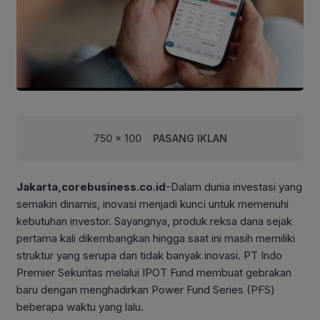
750 x 100
PASANG IKLAN
Jakarta,corebusiness.co.id
-Dalam dunia investasi yang
semakin dinamis, inovasi menjadi kunci untuk memenuhi
kebutuhan investor. Sayangnya, produk reksa dana sejak
pertama kali dikembangkan hingga saat ini masih memiliki
struktur yang serupa dan tidak banyak inovasi. PT Indo
Premier Sekuritas melalui IPOT Fund membuat gebrakan
baru dengan menghadirkan Power Fund Series (PFS)
beberapa waktu yang lalu.