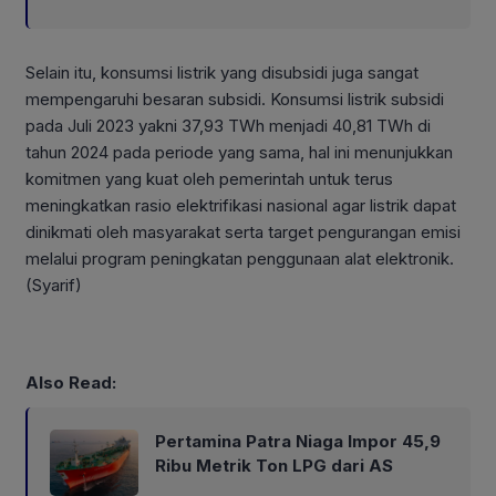
Selain itu, konsumsi listrik yang disubsidi juga sangat
mempengaruhi besaran subsidi. Konsumsi listrik subsidi
pada Juli 2023 yakni 37,93 TWh menjadi 40,81 TWh di
tahun 2024 pada periode yang sama, hal ini menunjukkan
komitmen yang kuat oleh pemerintah untuk terus
meningkatkan rasio elektrifikasi nasional agar listrik dapat
dinikmati oleh masyarakat serta target pengurangan emisi
melalui program peningkatan penggunaan alat elektronik.
(Syarif)
Also Read:
Pertamina Patra Niaga Impor 45,9
Ribu Metrik Ton LPG dari AS