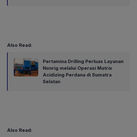
Also Read:
Pertamina Drilling Perluas Layanan
Nonrig melalui Operasi Matrix
Acidizing Perdana di Sumatra
Selatan
Also Read: