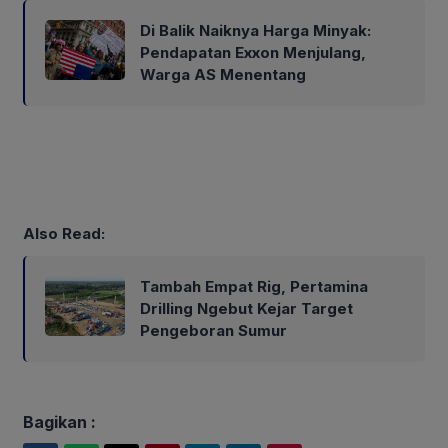
Di Balik Naiknya Harga Minyak:
Pendapatan Exxon Menjulang,
Warga AS Menentang
Also Read:
Tambah Empat Rig, Pertamina
Drilling Ngebut Kejar Target
Pengeboran Sumur
Bagikan :