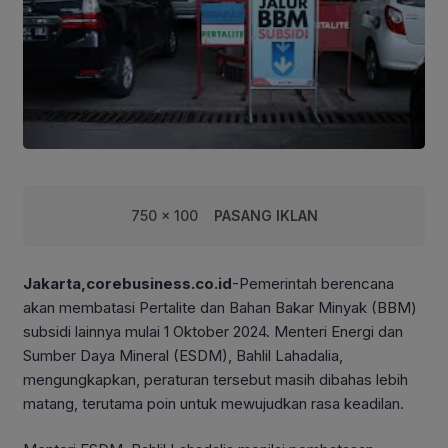
750 x 100
PASANG IKLAN
Jakarta,corebusiness.co.id
-Pemerintah berencana
akan membatasi Pertalite dan Bahan Bakar Minyak (BBM)
subsidi lainnya mulai 1 Oktober 2024. Menteri Energi dan
Sumber Daya Mineral (ESDM), Bahlil Lahadalia,
mengungkapkan, peraturan tersebut masih dibahas lebih
matang, terutama poin untuk mewujudkan rasa keadilan.