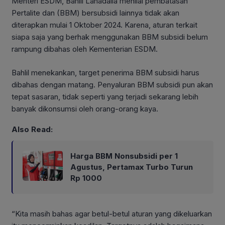
Menteri ESDM, Bahlil Lahadalia menilai pembatasan
Pertalite dan (BBM) bersubsidi lainnya tidak akan
diterapkan mulai 1 Oktober 2024. Karena, aturan terkait
siapa saja yang berhak menggunakan BBM subsidi belum
rampung dibahas oleh Kementerian ESDM.
Bahlil menekankan, target penerima BBM subsidi harus
dibahas dengan matang. Penyaluran BBM subsidi pun akan
tepat sasaran, tidak seperti yang terjadi sekarang lebih
banyak dikonsumsi oleh orang-orang kaya.
Also Read:
Harga BBM Nonsubsidi per 1
Agustus, Pertamax Turbo Turun
Rp 1000
“Kita masih bahas agar betul-betul aturan yang dikeluarkan