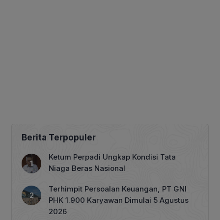
Berita Terpopuler
Ketum Perpadi Ungkap Kondisi Tata
Niaga Beras Nasional
Terhimpit Persoalan Keuangan, PT GNI
PHK 1.900 Karyawan Dimulai 5 Agustus
2026