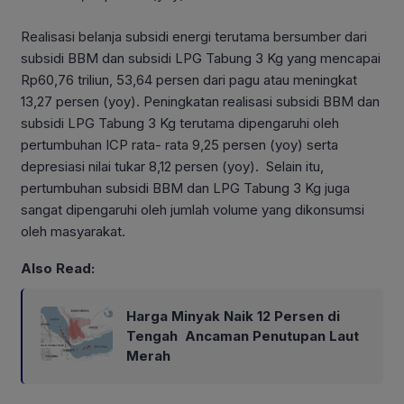
Realisasi belanja subsidi energi terutama bersumber dari
subsidi BBM dan subsidi LPG Tabung 3 Kg yang mencapai
Rp60,76 triliun, 53,64 persen dari pagu atau meningkat
13,27 persen (yoy). Peningkatan realisasi subsidi BBM dan
subsidi LPG Tabung 3 Kg terutama dipengaruhi oleh
pertumbuhan ICP rata- rata 9,25 persen (yoy) serta
depresiasi nilai tukar 8,12 persen (yoy). Selain itu,
pertumbuhan subsidi BBM dan LPG Tabung 3 Kg juga
sangat dipengaruhi oleh jumlah volume yang dikonsumsi
oleh masyarakat.
Also Read:
Harga Minyak Naik 12 Persen di
Tengah Ancaman Penutupan Laut
Merah