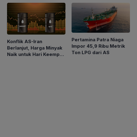
Pertamina Patra Niaga
Konflik AS-Iran
Impor 45,9 Ribu Metrik
Berlanjut, Harga Minyak
Ton LPG dari AS
Naik untuk Hari Keempat
Berturut-turut