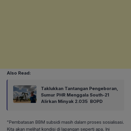
Also Read:
Taklukkan Tantangan Pengeboran,
Sumur PHR Menggala South-21
Alirkan Minyak 2.035 BOPD
“Pembatasan BBM subsidi masih dalam proses sosialisasi.
Kita akan melihat kondisi di lapangan seperti apa. Ini