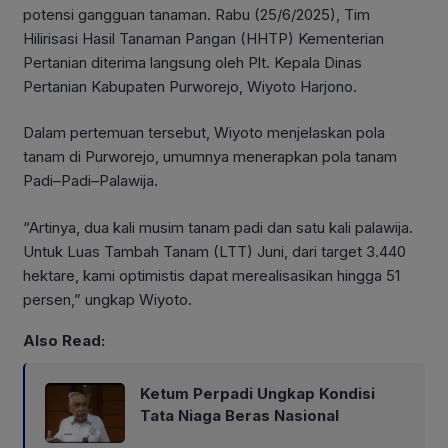
potensi gangguan tanaman. Rabu (25/6/2025), Tim
Hilirisasi Hasil Tanaman Pangan (HHTP) Kementerian
Pertanian diterima langsung oleh Plt. Kepala Dinas
Pertanian Kabupaten Purworejo, Wiyoto Harjono.
Dalam pertemuan tersebut, Wiyoto menjelaskan pola
tanam di Purworejo, umumnya menerapkan pola tanam
Padi–Padi–Palawija.
“Artinya, dua kali musim tanam padi dan satu kali palawija.
Untuk Luas Tambah Tanam (LTT) Juni, dari target 3.440
hektare, kami optimistis dapat merealisasikan hingga 51
persen,” ungkap Wiyoto.
Also Read:
Ketum Perpadi Ungkap Kondisi
Tata Niaga Beras Nasional