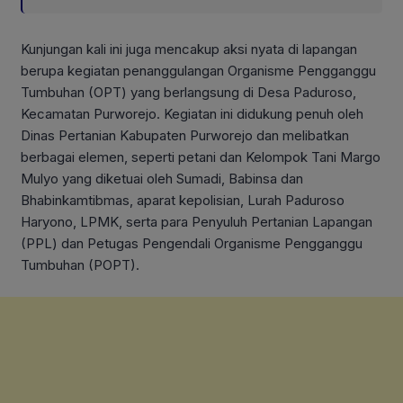
Kunjungan kali ini juga mencakup aksi nyata di lapangan
berupa kegiatan penanggulangan Organisme Pengganggu
Tumbuhan (OPT) yang berlangsung di Desa Paduroso,
Kecamatan Purworejo. Kegiatan ini didukung penuh oleh
Dinas Pertanian Kabupaten Purworejo dan melibatkan
berbagai elemen, seperti petani dan Kelompok Tani Margo
Mulyo yang diketuai oleh Sumadi, Babinsa dan
Bhabinkamtibmas, aparat kepolisian, Lurah Paduroso
Haryono, LPMK, serta para Penyuluh Pertanian Lapangan
(PPL) dan Petugas Pengendali Organisme Pengganggu
Tumbuhan (POPT).