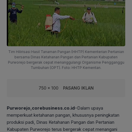
Tim Hilirisasi Hasil Tanaman Pangan (HHTP) Kementerian Pertanian
bersama Dinas Ketahanan Pangan dan Pertanian Kabupaten
Purworejo bergerak cepat menanggulangi Organisme Pengganggu
Tumbuhan (OPT). Foto: HHTP Kementan.
750 x 100
PASANG IKLAN
Purworejo,corebusiness.co.id
–Dalam upaya
memperkuat ketahanan pangan, khususnya peningkatan
produksi padi, Dinas Ketahanan Pangan dan Pertanian
Kabupaten Purworejo terus bergerak cepat menangani