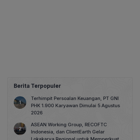
Berita Terpopuler
Terhimpit Persoalan Keuangan, PT GNI
PHK 1.900 Karyawan Dimulai 5 Agustus
2026
ASEAN Working Group, RECOFTC
Indonesia, dan ClientEarth Gelar
Lokakarya Regional untuk Memperkuat