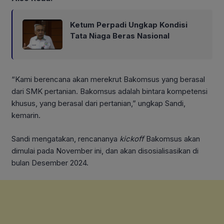
Ketum Perpadi Ungkap Kondisi
Tata Niaga Beras Nasional
“Kami berencana akan merekrut Bakomsus yang berasal
dari SMK pertanian. Bakomsus adalah bintara kompetensi
khusus, yang berasal dari pertanian,” ungkap Sandi,
kemarin.
Sandi mengatakan, rencananya
kickoff
Bakomsus akan
dimulai pada November ini, dan akan disosialisasikan di
bulan Desember 2024.