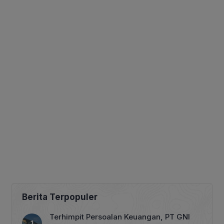
Berita Terpopuler
Terhimpit Persoalan Keuangan, PT GNI