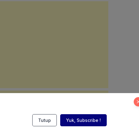
Tutup
Yuk, Subscribe !