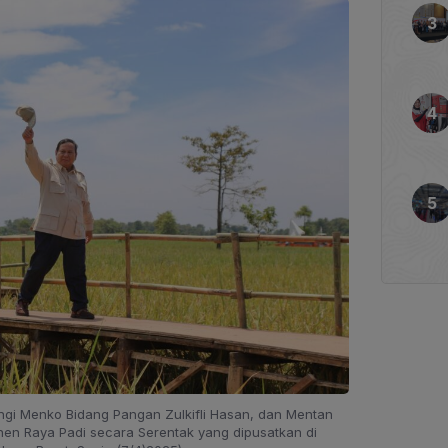
ngi Menko Bidang Pangan Zulkifli Hasan, dan Mentan
nen Raya Padi secara Serentak yang dipusatkan di