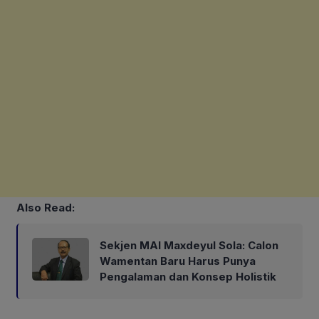
Also Read:
Sekjen MAI Maxdeyul Sola: Calon
Wamentan Baru Harus Punya
Pengalaman dan Konsep Holistik