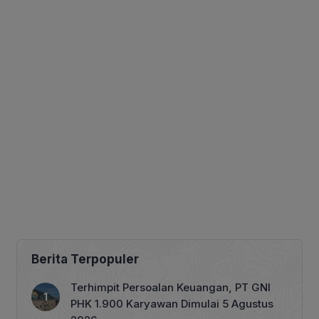
Berita Terpopuler
Terhimpit Persoalan Keuangan, PT GNI
PHK 1.900 Karyawan Dimulai 5 Agustus