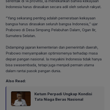
serentak di 14 provinsi, ia menekankan bahwa kekayaan
Indonesia harus dirasakan secara adil oleh seluruh rakyat.
“Yang sekarang penting adalah pemerataan kekayaan
bangsa harus dirasakan seluruh bangsa Indonesia,” ujar
Prabowo di Desa Simpang Pelabuhan Dalam, Ogan Ilir,
Sumatera Selatan.
Didampingi jajaran kementerian dan pemerintah daerah,
Prabowo menyampaikan optimismenya terhadap masa
depan pangan nasional. Ia meyakini Indonesia tidak hanya
bisa swasembada, tetapi juga menjadi pemain utama
dalam rantai pasok pangan dunia.
Also Read:
Ketum Perpadi Ungkap Kondisi
Tata Niaga Beras Nasional