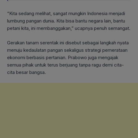
“Kita sedang melihat, sangat mungkin Indonesia menjadi
lumbung pangan dunia. Kita bisa bantu negara lain, bantu
petani kita, ini membanggakan,” ucapnya penuh semangat.
Gerakan tanam serentak ini disebut sebagai langkah nyata
menuju kedaulatan pangan sekaligus strategi pemerataan
ekonomi berbasis pertanian. Prabowo juga mengajak
semua pihak untuk terus berjuang tanpa ragu demi cita-
cita besar bangsa.