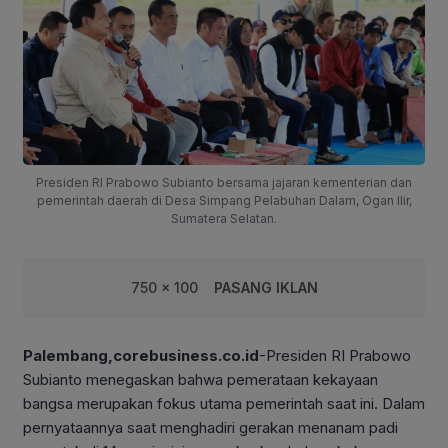
Presiden RI Prabowo Subianto bersama jajaran kementerian dan
pemerintah daerah di Desa Simpang Pelabuhan Dalam, Ogan Ilir,
Sumatera Selatan.
750 x 100
PASANG IKLAN
Palembang,corebusiness.co.id
-Presiden RI Prabowo
Subianto menegaskan bahwa pemerataan kekayaan
bangsa merupakan fokus utama pemerintah saat ini. Dalam
pernyataannya saat menghadiri gerakan menanam padi