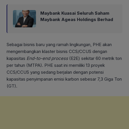
Maybank Kuasai Seluruh Saham
Maybank Ageas Holdings Berhad
Sebagai bisnis baru yang ramah lingkungan, PHE akan
mengembangkan klaster bisnis CCS/CCUS dengan
kapasitas
End-to-end process
(E2E) sekitar 60 metrik ton
per tahun (MTPA). PHE saat ini memiliki 13 proyek
CCS/CCUS yang sedang berjalan dengan potensi
kapasitas penyimpanan emisi karbon sebesar 7,3 Giga Ton
(GT).