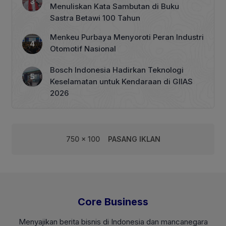
Menuliskan Kata Sambutan di Buku
Sastra Betawi 100 Tahun
Menkeu Purbaya Menyoroti Peran Industri
Otomotif Nasional
Bosch Indonesia Hadirkan Teknologi
Keselamatan untuk Kendaraan di GIIAS
2026
750 x 100
PASANG IKLAN
Core Business
Menyajikan berita bisnis di Indonesia dan mancanegara