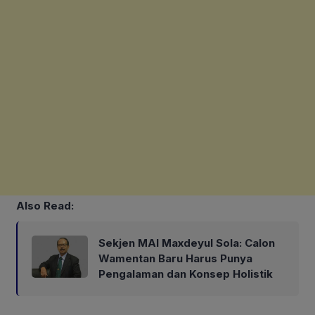
Also Read:
Sekjen MAI Maxdeyul Sola: Calon
Wamentan Baru Harus Punya
Pengalaman dan Konsep Holistik