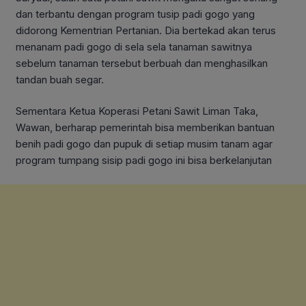
dan terbantu dengan program tusip padi gogo yang
didorong Kementrian Pertanian. Dia bertekad akan terus
menanam padi gogo di sela sela tanaman sawitnya
sebelum tanaman tersebut berbuah dan menghasilkan
tandan buah segar.
Sementara Ketua Koperasi Petani Sawit Liman Taka,
Wawan, berharap pemerintah bisa memberikan bantuan
benih padi gogo dan pupuk di setiap musim tanam agar
program tumpang sisip padi gogo ini bisa berkelanjutan