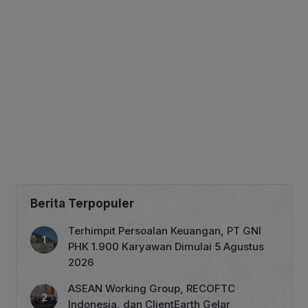
Berita Terpopuler
Terhimpit Persoalan Keuangan, PT GNI
PHK 1.900 Karyawan Dimulai 5 Agustus
2026
ASEAN Working Group, RECOFTC
Indonesia, dan ClientEarth Gelar