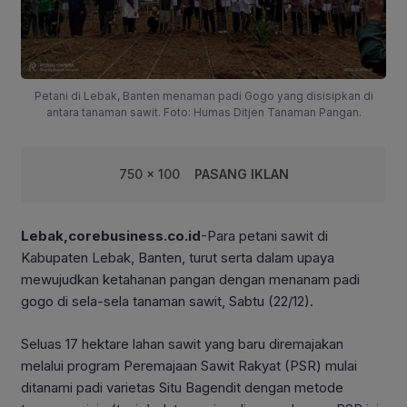
Petani di Lebak, Banten menaman padi Gogo yang disisipkan di
antara tanaman sawit. Foto: Humas Ditjen Tanaman Pangan.
750 x 100
PASANG IKLAN
Lebak,corebusiness.co.id
-Para petani sawit di
Kabupaten Lebak, Banten, turut serta dalam upaya
mewujudkan ketahanan pangan dengan menanam padi
gogo di sela-sela tanaman sawit, Sabtu (22/12).
Seluas 17 hektare lahan sawit yang baru diremajakan
melalui program Peremajaan Sawit Rakyat (PSR) mulai
ditanami padi varietas Situ Bagendit dengan metode