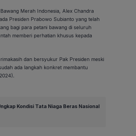
si Bawang Merah Indonesia, Alex Chandra
ada Presiden Prabowo Subianto yang telah
ang bagi para petani bawang di seluruh
intah memberi perhatian khusus kepada
rimakasih dan bersyukur Pak Presiden meski
pi sudah ada langkah konkret membantu
 2024).
ngkap Kondisi Tata Niaga Beras Nasional