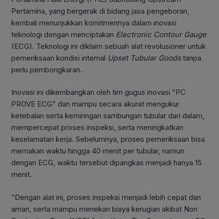
Pertamina, yang bergerak di bidang jasa pengeboran,
kembali menunjukkan komitmennya dalam inovasi
teknologi dengan menciptakan
Electronic Contour Gauge
(ECG). Teknologi ini diklaim sebuah alat revolusioner untuk
pemeriksaan kondisi internal
Upset Tubular Goods
tanpa
perlu pembongkaran.
Inovasi ini dikembangkan oleh tim gugus inovasi “PC
PROVE ECG” dan mampu secara akurat mengukur
ketebalan serta kemiringan sambungan tubular dari dalam,
mempercepat proses inspeksi, serta meningkatkan
keselamatan kerja. Sebelumnya, proses pemeriksaan bisa
memakan waktu hingga 40 menit per tubular, namun
dengan ECG, waktu tersebut dipangkas menjadi hanya 15
menit.
“Dengan alat ini, proses inspeksi menjadi lebih cepat dan
aman, serta mampu menekan biaya kerugian akibat Non