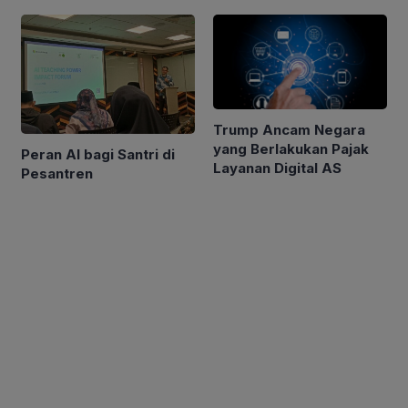
GIIAS 2026
Trump Ancam Negara
yang Berlakukan Pajak
Peran AI bagi Santri di
Layanan Digital AS
Pesantren