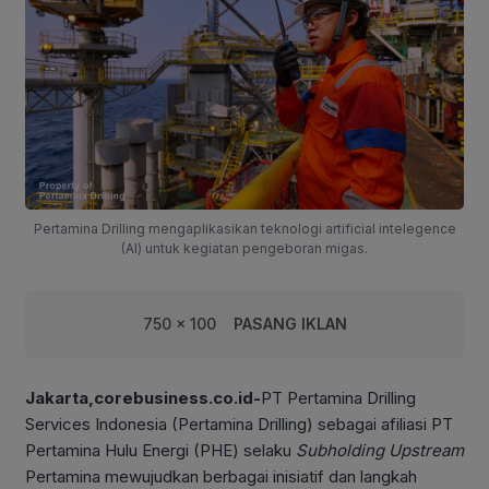
Pertamina Drilling mengaplikasikan teknologi artificial intelegence
(AI) untuk kegiatan pengeboran migas.
750 x 100
PASANG IKLAN
Jakarta,corebusiness.co.id-
PT Pertamina Drilling
Services Indonesia (Pertamina Drilling) sebagai afiliasi PT
Pertamina Hulu Energi (PHE) selaku
Subholding Upstream
Pertamina mewujudkan berbagai inisiatif dan langkah