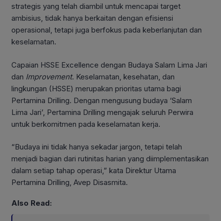
strategis yang telah diambil untuk mencapai target
ambisius, tidak hanya berkaitan dengan efisiensi
operasional, tetapi juga berfokus pada keberlanjutan dan
keselamatan.
Capaian HSSE Excellence dengan Budaya Salam Lima Jari
dan
Improvement
. Keselamatan, kesehatan, dan
lingkungan (HSSE) merupakan prioritas utama bagi
Pertamina Drilling. Dengan mengusung budaya ‘Salam
Lima Jari’, Pertamina Drilling mengajak seluruh Perwira
untuk berkomitmen pada keselamatan kerja.
“Budaya ini tidak hanya sekadar jargon, tetapi telah
menjadi bagian dari rutinitas harian yang diimplementasikan
dalam setiap tahap operasi,” kata Direktur Utama
Pertamina Drilling, Avep Disasmita.
Also Read: