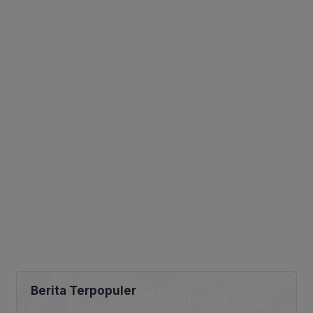
Berita Terpopuler