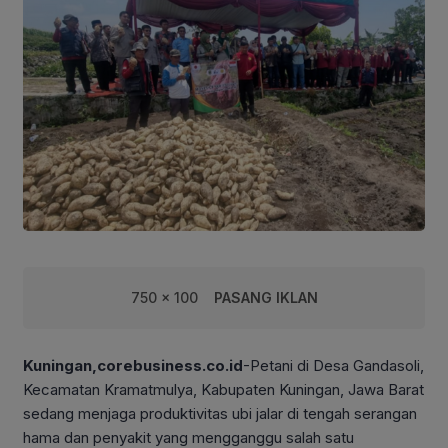
750 x 100
PASANG IKLAN
Kuningan,corebusiness.co.id
-Petani di Desa Gandasoli,
Kecamatan Kramatmulya, Kabupaten Kuningan, Jawa Barat
sedang menjaga produktivitas ubi jalar di tengah serangan
hama dan penyakit yang mengganggu salah satu