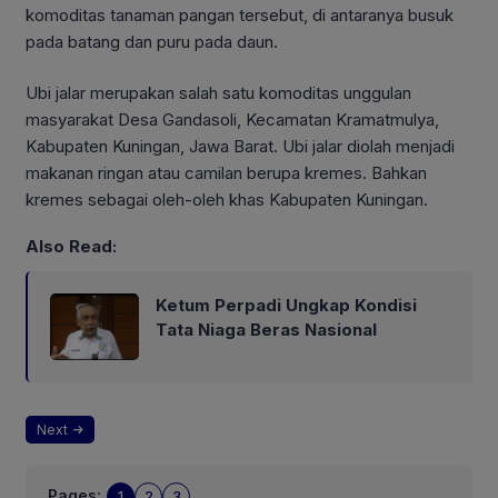
komoditas tanaman pangan tersebut, di antaranya busuk
pada batang dan puru pada daun.
Ubi jalar merupakan salah satu komoditas unggulan
masyarakat Desa Gandasoli, Kecamatan Kramatmulya,
Kabupaten Kuningan, Jawa Barat. Ubi jalar diolah menjadi
makanan ringan atau camilan berupa kremes. Bahkan
kremes sebagai oleh-oleh khas Kabupaten Kuningan.
Also Read:
Ketum Perpadi Ungkap Kondisi
Tata Niaga Beras Nasional
Next
Pages:
1
2
3