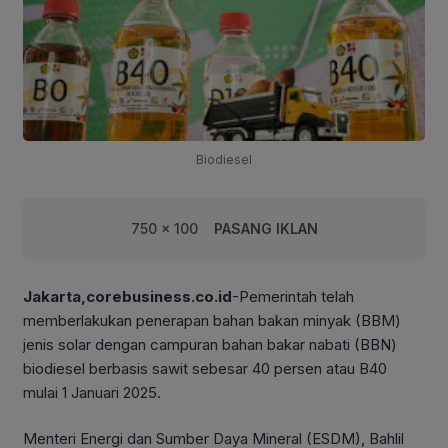
Biodiesel
750 x 100
PASANG IKLAN
Jakarta,corebusiness.co.id
-Pemerintah telah
memberlakukan penerapan bahan bakan minyak (BBM)
jenis solar dengan campuran bahan bakar nabati (BBN)
biodiesel berbasis sawit sebesar 40 persen atau B40
mulai 1 Januari 2025.
Menteri Energi dan Sumber Daya Mineral (ESDM), Bahlil