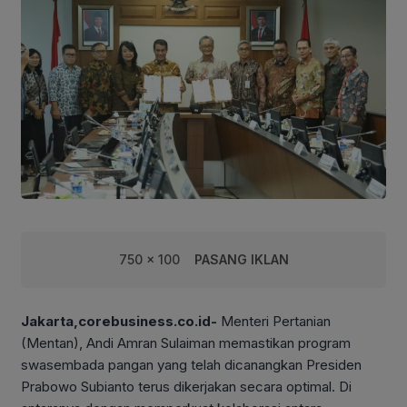
750 x 100
PASANG IKLAN
Jakarta,corebusiness.co.id-
Menteri Pertanian
(Mentan), Andi Amran Sulaiman memastikan program
swasembada pangan yang telah dicanangkan Presiden
Prabowo Subianto terus dikerjakan secara optimal. Di