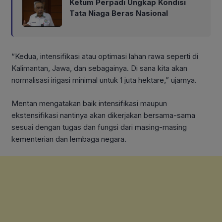
Ketum Perpadi Ungkap Kondisi
Tata Niaga Beras Nasional
“Kedua, intensifikasi atau optimasi lahan rawa seperti di
Kalimantan, Jawa, dan sebagainya. Di sana kita akan
normalisasi irigasi minimal untuk 1 juta hektare,” ujarnya.
Mentan mengatakan baik intensifikasi maupun
ekstensifikasi nantinya akan dikerjakan bersama-sama
sesuai dengan tugas dan fungsi dari masing-masing
kementerian dan lembaga negara.