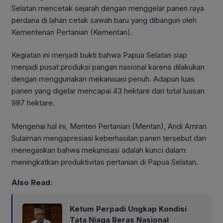
Selatan mencetak sejarah dengan menggelar panen raya
perdana di lahan cetak sawah baru yang dibangun oleh
Kementerian Pertanian (Kementan).
Kegiatan ini menjadi bukti bahwa Papua Selatan siap
menjadi pusat produksi pangan nasional karena dilakukan
dengan menggunakan mekanisasi penuh. Adapun luas
panen yang digelar mencapai 43 hektare dari total luasan
987 hektare.
Mengenai hal ini, Menteri Pertanian (Mentan), Andi Amran
Sulaiman mengapresiasi keberhasilan panen tersebut dan
menegaskan bahwa mekanisasi adalah kunci dalam
meningkatkan produktivitas pertanian di Papua Selatan.
Also Read:
Ketum Perpadi Ungkap Kondisi
Tata Niaga Beras Nasional