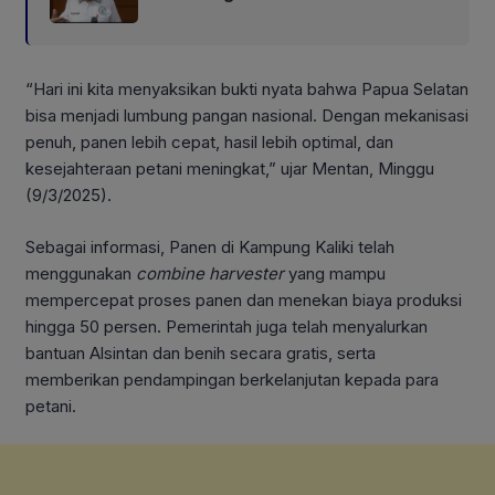
“Hari ini kita menyaksikan bukti nyata bahwa Papua Selatan
bisa menjadi lumbung pangan nasional. Dengan mekanisasi
penuh, panen lebih cepat, hasil lebih optimal, dan
kesejahteraan petani meningkat,” ujar Mentan, Minggu
(9/3/2025).
Sebagai informasi, Panen di Kampung Kaliki telah
menggunakan
combine
harvester
yang mampu
mempercepat proses panen dan menekan biaya produksi
hingga 50 persen. Pemerintah juga telah menyalurkan
bantuan Alsintan dan benih secara gratis, serta
memberikan pendampingan berkelanjutan kepada para
petani.