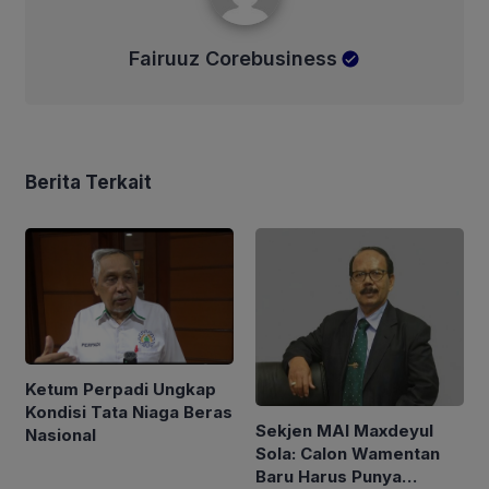
Fairuuz Corebusiness
Berita Terkait
Ketum Perpadi Ungkap
Kondisi Tata Niaga Beras
Sekjen MAI Maxdeyul
Nasional
Sola: Calon Wamentan
Baru Harus Punya