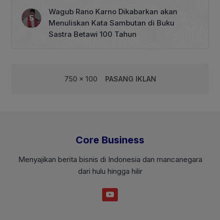
Wagub Rano Karno Dikabarkan akan
Menuliskan Kata Sambutan di Buku
Sastra Betawi 100 Tahun
750 x 100
PASANG IKLAN
Core Business
Menyajikan berita bisnis di Indonesia dan mancanegara
dari hulu hingga hilir