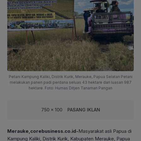
Petani Kampung Kaliki, Distrik Kurik, Merauke, Papua Selatan Petani
melakukan panen padi perdana seluas 43 hektare dari luasan 987
hektare. Foto: Humas Ditjen Tanaman Pangan
750 x 100
PASANG IKLAN
Merauke,corebusiness.co.id-
Masyarakat asli Papua di
Kampung Kaliki, Distrik Kurik, Kabupaten Merauke, Papua