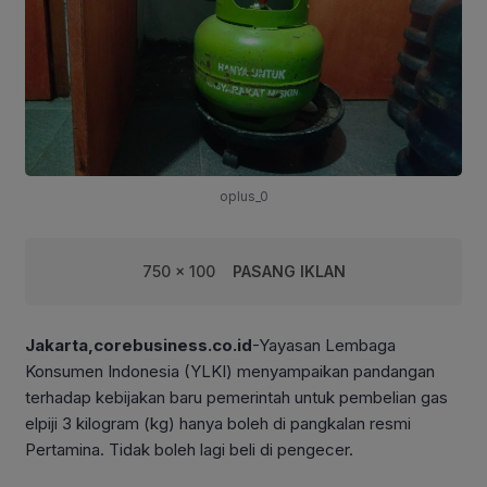
oplus_0
750 x 100
PASANG IKLAN
Jakarta,corebusiness.co.id
-Yayasan Lembaga
Konsumen Indonesia (YLKI) menyampaikan pandangan
terhadap kebijakan baru pemerintah untuk pembelian gas
elpiji 3 kilogram (kg) hanya boleh di pangkalan resmi
Pertamina. Tidak boleh lagi beli di pengecer.