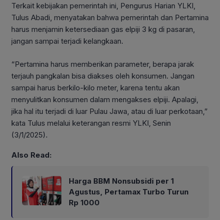
Terkait kebijakan pemerintah ini, Pengurus Harian YLKI,
Tulus Abadi, menyatakan bahwa pemerintah dan Pertamina
harus menjamin ketersediaan gas elpiji 3 kg di pasaran,
jangan sampai terjadi kelangkaan.
“Pertamina harus memberikan parameter, berapa jarak
terjauh pangkalan bisa diakses oleh konsumen. Jangan
sampai harus berkilo-kilo meter, karena tentu akan
menyulitkan konsumen dalam mengakses elpiji. Apalagi,
jika hal itu terjadi di luar Pulau Jawa, atau di luar perkotaan,”
kata Tulus melalui keterangan resmi YLKI, Senin
(3/1/2025).
Also Read:
Harga BBM Nonsubsidi per 1
Agustus, Pertamax Turbo Turun
Rp 1000