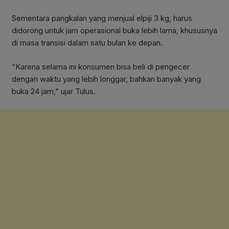
Sementara pangkalan yang menjual elpiji 3 kg, harus
didorong untuk jam operasional buka lebih lama, khususnya
di masa transisi dalam satu bulan ke depan.
“Karena selama ini konsumen bisa beli di pengecer
dengan waktu yang lebih longgar, bahkan banyak yang
buka 24 jam,” ujar Tulus.