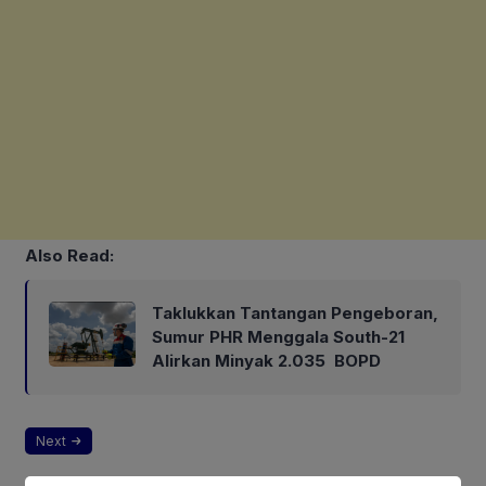
Also Read:
Taklukkan Tantangan Pengeboran,
Sumur PHR Menggala South-21
Alirkan Minyak 2.035 BOPD
Next