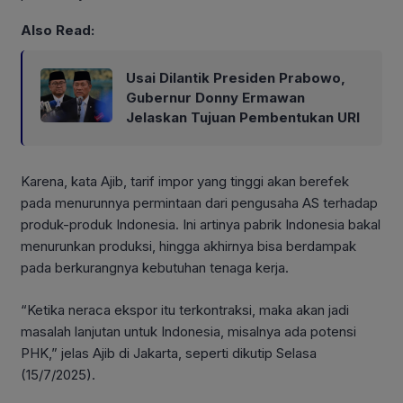
Also Read:
Usai Dilantik Presiden Prabowo,
Gubernur Donny Ermawan
Jelaskan Tujuan Pembentukan URI
Karena, kata Ajib, tarif impor yang tinggi akan berefek
pada menurunnya permintaan dari pengusaha AS terhadap
produk-produk Indonesia. Ini artinya pabrik Indonesia bakal
menurunkan produksi, hingga akhirnya bisa berdampak
pada berkurangnya kebutuhan tenaga kerja.
“Ketika neraca ekspor itu terkontraksi, maka akan jadi
masalah lanjutan untuk Indonesia, misalnya ada potensi
PHK,” jelas Ajib di Jakarta, seperti dikutip Selasa
(15/7/2025).