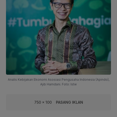
Analis Kebijakan Ekonomi Asosiasi Pengusaha Indonesia (Apindo),
Ajib Hamdani. Foto: Istw
750 x 100
PASANG IKLAN