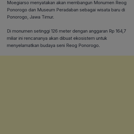
Moegiarso menyatakan akan membangun Monumen Reog
Ponorogo dan Museum Peradaban sebagai wisata baru di
Ponorogo, Jawa Timur.
Di monumen setinggi 126 meter dengan anggaran Rp 164,7
miliar ini rencananya akan dibuat ekosistem untuk
menyelamatkan budaya seni Reog Ponorogo.