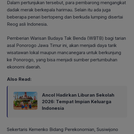
Dalam pertunjukan tersebut, para pembarong mengangkat
dadak merak berkepala harimau. Selain itu ada juga
beberapa penari bertopeng dan berkuda lumping disertai
Reog asli Indonesia.
Pemberian Warisan Budaya Tak Benda (WBTB) bagi tarian
asal Ponorogo Jawa Timur ini, akan menjadi daya tarik
wisatawan lokal maupun mancanegara untuk berkunjung
ke Ponorogo, yang bisa menjadi sumber pertumbuhan
ekonomi daerah.
Also Read:
Ancol Hadirkan Liburan Sekolah
2026: Tempat Impian Keluarga
Indonesia
Sekertaris Kemenko Bidang Perekonomian, Susiwijono