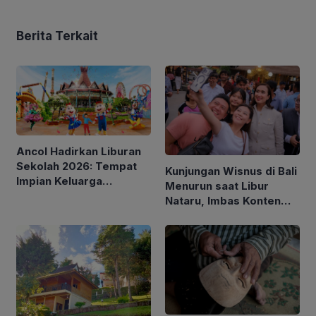
Berita Terkait
Ancol Hadirkan Liburan
Sekolah 2026: Tempat
Kunjungan Wisnus di Bali
Impian Keluarga
Menurun saat Libur
Indonesia
Nataru, Imbas Konten
Negatif?