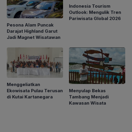
Indonesia Tourism
Outlook: Mengulik Tren
Pariwisata Global 2026
Pesona Alam Puncak
Darajat Highland Garut
Jadi Magnet Wisatawan
Menggeliatkan
Menyulap Bekas
Ekowisata Pulau Terusan
Tambang Menjadi
di Kutai Kartanegara
Kawasan Wisata