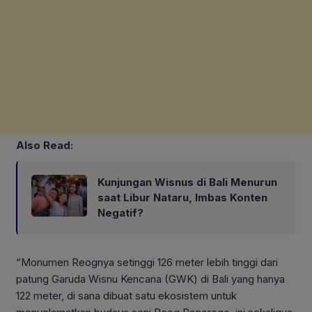
Also Read:
Kunjungan Wisnus di Bali Menurun
saat Libur Nataru, Imbas Konten
Negatif?
“Monumen Reognya setinggi 126 meter lebih tinggi dari
patung Garuda Wisnu Kencana (GWK) di Bali yang hanya
122 meter, di sana dibuat satu ekosistem untuk