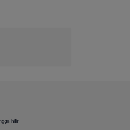
gga hilir