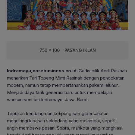
750 x 100
PASANG IKLAN
Indramayu,corebusiness.co.id-
Gadis cilik Aerli Rasinah
menarikan Tari Topeng Mimi Rasinah dengan pendekatan
modern, namun tetap mempertahankan pakem leluhur.
Menjadi daya tarik generasi baru untuk mempelajari
warisan seni tari Indramayu, Jawa Barat.
Tepukan kendang dan ketipung saling bersahutan
mengiringi kibasan selendang yang melambai, seperti
angin membawa pesan. Sobra, mahkota yang menghiasi