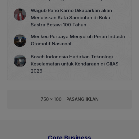
Tata Kelola Perhutanan Sosial
Wagub Rano Karno Dikabarkan akan
Menuliskan Kata Sambutan di Buku
Sastra Betawi 100 Tahun
Menkeu Purbaya Menyoroti Peran Industri
Otomotif Nasional
Bosch Indonesia Hadirkan Teknologi
Keselamatan untuk Kendaraan di GIIAS
2026
750 x 100
PASANG IKLAN
Core Business