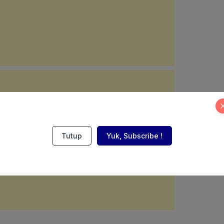
Tutup
Yuk, Subscribe !