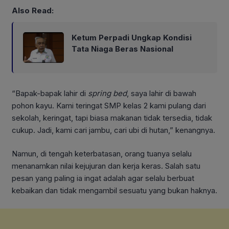
Also Read:
Ketum Perpadi Ungkap Kondisi
Tata Niaga Beras Nasional
“Bapak-bapak lahir di
spring bed
, saya lahir di bawah
pohon kayu. Kami teringat SMP kelas 2 kami pulang dari
sekolah, keringat, tapi biasa makanan tidak tersedia, tidak
cukup. Jadi, kami cari jambu, cari ubi di hutan,” kenangnya.
Namun, di tengah keterbatasan, orang tuanya selalu
menanamkan nilai kejujuran dan kerja keras. Salah satu
pesan yang paling ia ingat adalah agar selalu berbuat
kebaikan dan tidak mengambil sesuatu yang bukan haknya.