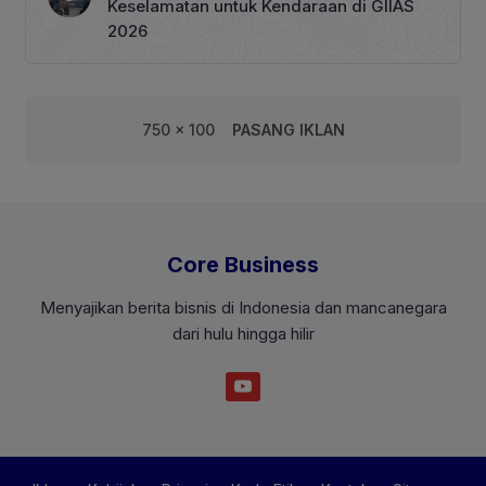
Keselamatan untuk Kendaraan di GIIAS
2026
750 x 100
PASANG IKLAN
Core Business
Menyajikan berita bisnis di Indonesia dan mancanegara
dari hulu hingga hilir