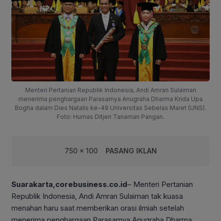
Menteri Pertanian Republik Indonesia, Andi Amran Sulaiman
menerima penghargaan Parasamya Anugraha Dharma Krida Upa
Bogha dalam Dies Natalis ke-49 Universitas Sebelas Maret (UNS).
Foto: Humas Ditjen Tanaman Pangan.
750 x 100
PASANG IKLAN
Suarakarta,corebusiness.co.id
– Menteri Pertanian
Republik Indonesia, Andi Amran Sulaiman tak kuasa
menahan haru saat memberikan orasi ilmiah setelah
menerima penghargaan Parasamya Anugraha Dharma