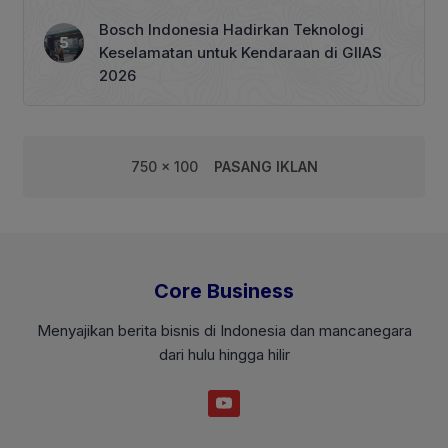
Bosch Indonesia Hadirkan Teknologi
Keselamatan untuk Kendaraan di GIIAS
2026
750 x 100
PASANG IKLAN
Core Business
Menyajikan berita bisnis di Indonesia dan mancanegara
dari hulu hingga hilir