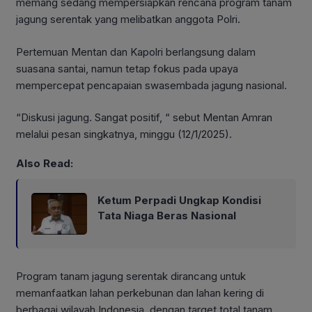
memang sedang mempersiapkan rencana program tanam
jagung serentak yang melibatkan anggota Polri.
Pertemuan Mentan dan Kapolri berlangsung dalam
suasana santai, namun tetap fokus pada upaya
mempercepat pencapaian swasembada jagung nasional.
“Diskusi jagung. Sangat positif, “ sebut Mentan Amran
melalui pesan singkatnya, minggu (12/1/2025).
Also Read:
Ketum Perpadi Ungkap Kondisi
Tata Niaga Beras Nasional
Program tanam jagung serentak dirancang untuk
memanfaatkan lahan perkebunan dan lahan kering di
berbagai wilayah Indonesia, dengan target total tanam