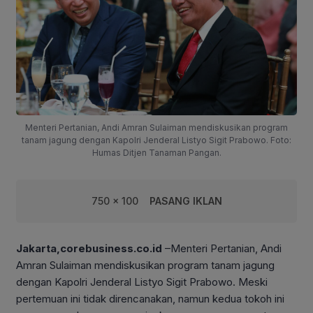
Menteri Pertanian, Andi Amran Sulaiman mendiskusikan program
tanam jagung dengan Kapolri Jenderal Listyo Sigit Prabowo. Foto:
Humas Ditjen Tanaman Pangan.
750 x 100
PASANG IKLAN
Jakarta,corebusiness.co.id
–Menteri Pertanian, Andi
Amran Sulaiman mendiskusikan program tanam jagung
dengan Kapolri Jenderal Listyo Sigit Prabowo. Meski
pertemuan ini tidak direncanakan, namun kedua tokoh ini