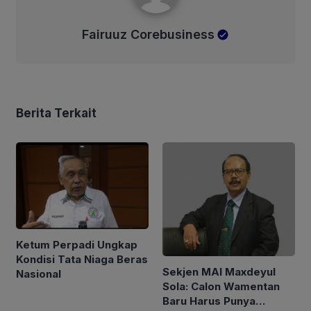
Fairuuz Corebusiness
Berita Terkait
Ketum Perpadi Ungkap
Kondisi Tata Niaga Beras
Sekjen MAI Maxdeyul
Nasional
Sola: Calon Wamentan
Baru Harus Punya