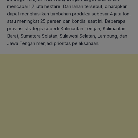
mencapai 1,7 juta hektare. Dari lahan tersebut, diharapkan
dapat menghasilkan tambahan produksi sebesar 4 juta ton,
atau meningkat 25 persen dari kondisi saat ini. Beberapa
provinsi strategis seperti Kalimantan Tengah, Kalimantan
Barat, Sumatera Selatan, Sulawesi Selatan, Lampung, dan
Jawa Tengah menjadi prioritas pelaksanaan.