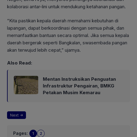
kolaborasi antar-lini untuk mendukung ketahanan pangan.
“Kita pastikan kepala daerah memahami kebutuhan di
lapangan, dapat berkoordinasi dengan semua pihak, dan
memanfaatkan bantuan secara optimal. Jika semua kepala
daerah bergerak seperti Bangkalan, swasembada pangan
akan terwujud lebih cepat,” ujarnya.
Also Read:
Mentan Instruksikan Penguatan
Infrastruktur Pengairan, BMKG
Petakan Musim Kemarau
Next
Pages:
1
2