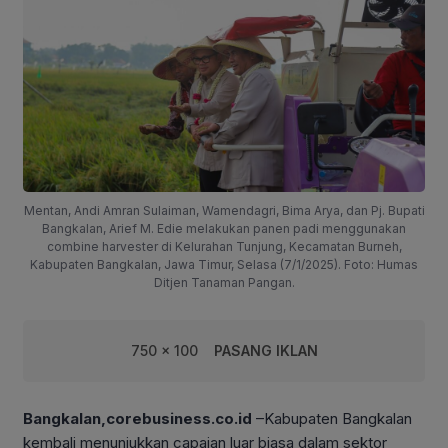
Mentan, Andi Amran Sulaiman, Wamendagri, Bima Arya, dan Pj. Bupati
Bangkalan, Arief M. Edie melakukan panen padi menggunakan
combine harvester di Kelurahan Tunjung, Kecamatan Burneh,
Kabupaten Bangkalan, Jawa Timur, Selasa (7/1/2025). Foto: Humas
Ditjen Tanaman Pangan.
750 x 100
PASANG IKLAN
Bangkalan,corebusiness.co.id
–Kabupaten Bangkalan
kembali menunjukkan capaian luar biasa dalam sektor