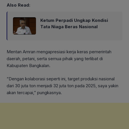
Also Read:
Ketum Perpadi Ungkap Kondisi
Tata Niaga Beras Nasional
Mentan Amran mengapresiasi kerja keras pemerintah
daerah, petani, serta semua pihak yang terlibat di
Kabupaten Bangkalan.
“Dengan kolaborasi seperti ini, target produksi nasional
dari 30 juta ton menjadi 32 juta ton pada 2025, saya yakin
akan tercapai,” pungkasnya.