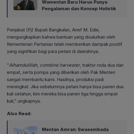
Wamentan Baru Harus Punya
Pengalaman dan Konsep Holistik
Penjabat (Pj) Bupati Bangkalan, Arief M. Edie,
mengungkapkan bahwa bantuan yang disalurkan oleh
Kementerian Pertanian telah memberikan dampak positif
yang signifikan bagi para petani di daerahnya.
“
Alhamdulillah
,
combine
harvester
, traktor roda dua dan
empat, serta pompa yang diberikan oleh Pak Menteri
sangat membantu kami. Hasilnya, produksi padi
meningkat. Jika sebelumnya petani hanya bisa panen dua
kali setahun, kini mereka bisa panen tiga hingga empat
kali,” ungkapnya.
Also Read:
Mentan Amran: Swasembada