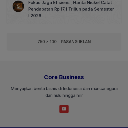
Fokus Jaga Efisiensi, Harita Nickel Catat
Pendapatan Rp 17,1 Triliun pada Semester
I 2026
750 x 100
PASANG IKLAN
Core Business
Menyajikan berita bisnis di Indonesia dan mancanegara
dari hulu hingga hilir