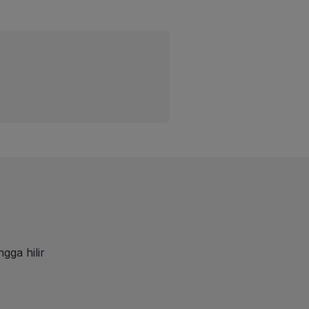
gga hilir