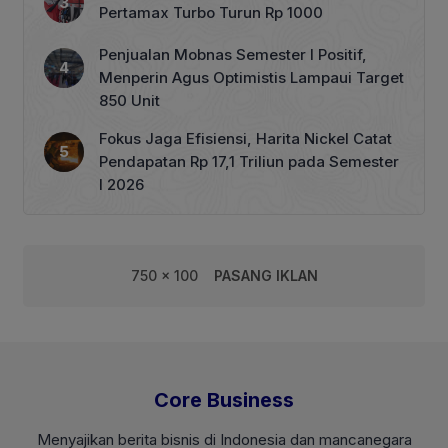
Pertamax Turbo Turun Rp 1000
Penjualan Mobnas Semester I Positif,
Menperin Agus Optimistis Lampaui Target
850 Unit
Fokus Jaga Efisiensi, Harita Nickel Catat
Pendapatan Rp 17,1 Triliun pada Semester
I 2026
750 x 100
PASANG IKLAN
Core Business
Menyajikan berita bisnis di Indonesia dan mancanegara