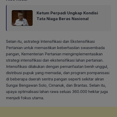
Ketum Perpadi Ungkap Kondisi
Tata Niaga Beras Nasional
Selain itu, astrategi Intensifikasi dan Ekstensifikasi
Pertanian untuk memastikan keberhasilan swasembada
pangan, Kementerian Pertanian mengimplementasikan
strategi intensifikasi dan ekstensifikasi lahan pertanian.
Intensifikasi dilakukan dengan pemanfaatan benih unggul,
distribusi pupuk yang memadai, dan program pompanisasi
di beberapa daerah sentra pangan seperti sekitar aliran
Sungai Bengawan Solo, Cimanuk, dan Brantas. Selain itu,
upaya optimalisasi lahan rawa seluas 360.000 hektar juga
menjadi fokus utama.