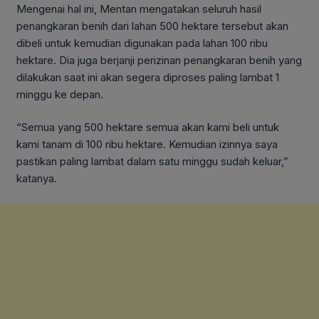
Mengenai hal ini, Mentan mengatakan seluruh hasil
penangkaran benih dari lahan 500 hektare tersebut akan
dibeli untuk kemudian digunakan pada lahan 100 ribu
hektare. Dia juga berjanji perizinan penangkaran benih yang
dilakukan saat ini akan segera diproses paling lambat 1
minggu ke depan.
“Semua yang 500 hektare semua akan kami beli untuk
kami tanam di 100 ribu hektare. Kemudian izinnya saya
pastikan paling lambat dalam satu minggu sudah keluar,”
katanya.