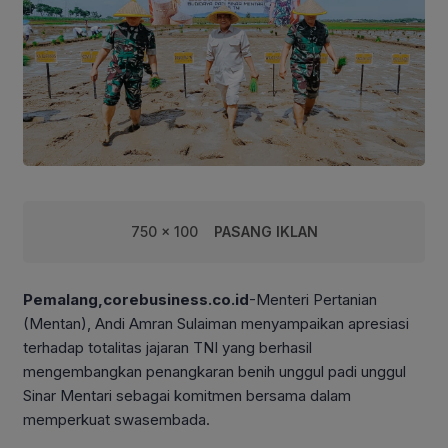
750 x 100
PASANG IKLAN
Pemalang,corebusiness.co.id
-Menteri Pertanian
(Mentan), Andi Amran Sulaiman menyampaikan apresiasi
terhadap totalitas jajaran TNI yang berhasil
mengembangkan penangkaran benih unggul padi unggul
Sinar Mentari sebagai komitmen bersama dalam
memperkuat swasembada.