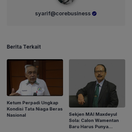
syarif@corebusiness
Berita Terkait
Ketum Perpadi Ungkap
Kondisi Tata Niaga Beras
Sekjen MAI Maxdeyul
Nasional
Sola: Calon Wamentan
Baru Harus Punya