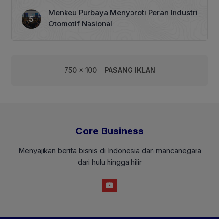
Menkeu Purbaya Menyoroti Peran Industri
Otomotif Nasional
750 x 100
PASANG IKLAN
Core Business
Menyajikan berita bisnis di Indonesia dan mancanegara
dari hulu hingga hilir