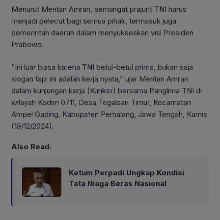
Menurut Mentan Amran, semangat prajurit TNI harus
menjadi pelecut bagi semua pihak, termasuk juga
pemerintah daerah dalam menyukseskan visi Presiden
Prabowo.
“Ini luar biasa karena TNI betul-betul prima, bukan saja
slogan tapi ini adalah kerja nyata,” ujar Mentan Amran
dalam kunjungan kerja (Kunker) bersama Panglima TNI di
wilayah Kodim 0711, Desa Tegalsari Timur, Kecamatan
Ampel Gading, Kabupaten Pemalang, Jawa Tengah, Kamis
(19/12/2024).
Also Read:
Ketum Perpadi Ungkap Kondisi
Tata Niaga Beras Nasional