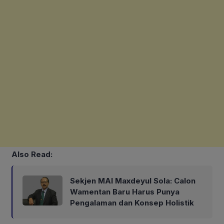
Also Read:
Sekjen MAI Maxdeyul Sola: Calon
Wamentan Baru Harus Punya
Pengalaman dan Konsep Holistik