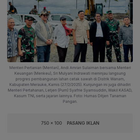
Menteri Pertanian (Mentan), Andi Amran Sulaiman bersama Menteri
Keuangan (Menkeu), Sri Mulyani Indrawati meninjau langsung
progres pembangunan lahan cetak sawah di Distrik Wanam,
Kabupaten Merauke, Kamis (27/2/2025). Kunjungan ini juga dihadiri
Menteri Pertahanan, Letjen (Purn) Syafrie Syamsuddin, Wakil KASAD,
Kasum TNI, serta jajaran lainnya. Foto: Humas Ditjen Tanaman
Pangan.
750 x 100
PASANG IKLAN