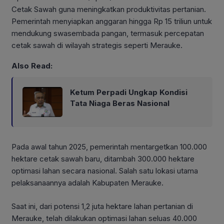
Cetak Sawah guna meningkatkan produktivitas pertanian.
Pemerintah menyiapkan anggaran hingga Rp 15 triliun untuk
mendukung swasembada pangan, termasuk percepatan
cetak sawah di wilayah strategis seperti Merauke.
Also Read:
Ketum Perpadi Ungkap Kondisi
Tata Niaga Beras Nasional
Pada awal tahun 2025, pemerintah mentargetkan 100.000
hektare cetak sawah baru, ditambah 300.000 hektare
optimasi lahan secara nasional. Salah satu lokasi utama
pelaksanaannya adalah Kabupaten Merauke.
Saat ini, dari potensi 1,2 juta hektare lahan pertanian di
Merauke, telah dilakukan optimasi lahan seluas 40.000