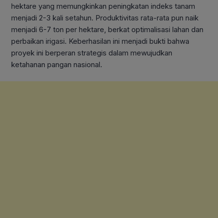
hektare yang memungkinkan peningkatan indeks tanam
menjadi 2-3 kali setahun. Produktivitas rata-rata pun naik
menjadi 6-7 ton per hektare, berkat optimalisasi lahan dan
perbaikan irigasi. Keberhasilan ini menjadi bukti bahwa
proyek ini berperan strategis dalam mewujudkan
ketahanan pangan nasional.