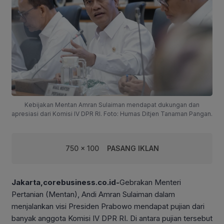
Kebijakan Mentan Amran Sulaiman mendapat dukungan dan
apresiasi dari Komisi IV DPR RI. Foto: Humas Ditjen Tanaman Pangan.
750 x 100
PASANG IKLAN
Jakarta,corebusiness.co.id-
Gebrakan Menteri
Pertanian (Mentan), Andi Amran Sulaiman dalam
menjalankan visi Presiden Prabowo mendapat pujian dari
banyak anggota Komisi IV DPR RI. Di antara pujian tersebut