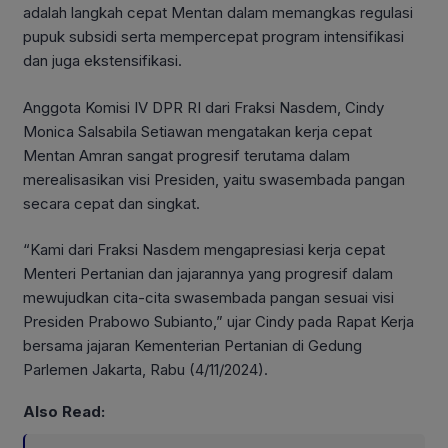
adalah langkah cepat Mentan dalam memangkas regulasi
pupuk subsidi serta mempercepat program intensifikasi
dan juga ekstensifikasi.
Anggota Komisi IV DPR RI dari Fraksi Nasdem, Cindy
Monica Salsabila Setiawan mengatakan kerja cepat
Mentan Amran sangat progresif terutama dalam
merealisasikan visi Presiden, yaitu swasembada pangan
secara cepat dan singkat.
“Kami dari Fraksi Nasdem mengapresiasi kerja cepat
Menteri Pertanian dan jajarannya yang progresif dalam
mewujudkan cita-cita swasembada pangan sesuai visi
Presiden Prabowo Subianto,” ujar Cindy pada Rapat Kerja
bersama jajaran Kementerian Pertanian di Gedung
Parlemen Jakarta, Rabu (4/11/2024).
Also Read: