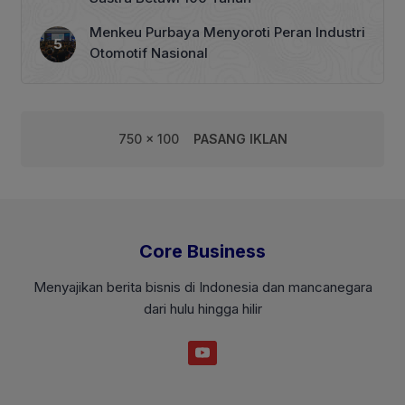
Menkeu Purbaya Menyoroti Peran Industri
Otomotif Nasional
750 x 100
PASANG IKLAN
Core Business
Menyajikan berita bisnis di Indonesia dan mancanegara
dari hulu hingga hilir