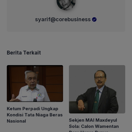
syarif@corebusiness
Berita Terkait
Ketum Perpadi Ungkap
Kondisi Tata Niaga Beras
Sekjen MAI Maxdeyul
Nasional
Sola: Calon Wamentan