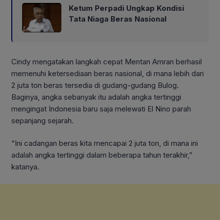
Ketum Perpadi Ungkap Kondisi
Tata Niaga Beras Nasional
Cindy mengatakan langkah cepat Mentan Amran berhasil
memenuhi ketersediaan beras nasional, di mana lebih dari
2 juta ton beras tersedia di gudang-gudang Bulog.
Baginya, angka sebanyak itu adalah angka tertinggi
mengingat Indonesia baru saja melewati El Nino parah
sepanjang sejarah.
“Ini cadangan beras kita mencapai 2 juta ton, di mana ini
adalah angka tertinggi dalam beberapa tahun terakhir,”
katanya.