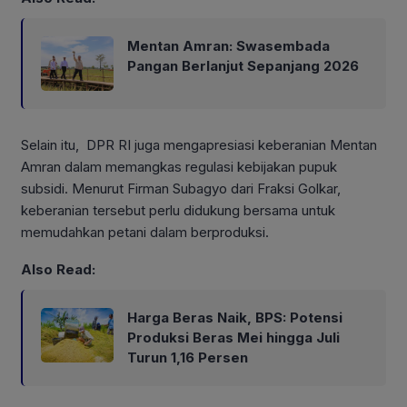
Mentan Amran: Swasembada
Pangan Berlanjut Sepanjang 2026
Selain itu, DPR RI juga mengapresiasi keberanian Mentan
Amran dalam memangkas regulasi kebijakan pupuk
subsidi. Menurut Firman Subagyo dari Fraksi Golkar,
keberanian tersebut perlu didukung bersama untuk
memudahkan petani dalam berproduksi.
Also Read:
Harga Beras Naik, BPS: Potensi
Produksi Beras Mei hingga Juli
Turun 1,16 Persen