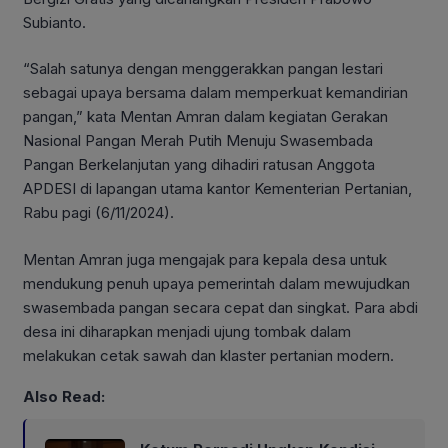
Subianto.
“Salah satunya dengan menggerakkan pangan lestari
sebagai upaya bersama dalam memperkuat kemandirian
pangan,” kata Mentan Amran dalam kegiatan Gerakan
Nasional Pangan Merah Putih Menuju Swasembada
Pangan Berkelanjutan yang dihadiri ratusan Anggota
APDESI di lapangan utama kantor Kementerian Pertanian,
Rabu pagi (6/11/2024).
Mentan Amran juga mengajak para kepala desa untuk
mendukung penuh upaya pemerintah dalam mewujudkan
swasembada pangan secara cepat dan singkat. Para abdi
desa ini diharapkan menjadi ujung tombak dalam
melakukan cetak sawah dan klaster pertanian modern.
Also Read: