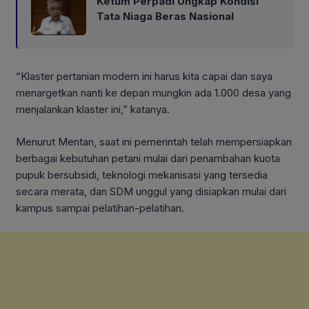
Ketum Perpadi Ungkap Kondisi
Tata Niaga Beras Nasional
“Klaster pertanian modern ini harus kita capai dan saya
menargetkan nanti ke depan mungkin ada 1.000 desa yang
menjalankan klaster ini,” katanya.
Menurut Mentan, saat ini pemerintah telah mempersiapkan
berbagai kebutuhan petani mulai dari penambahan kuota
pupuk bersubsidi, teknologi mekanisasi yang tersedia
secara merata, dan SDM unggul yang disiapkan mulai dari
kampus sampai pelatihan-pelatihan.