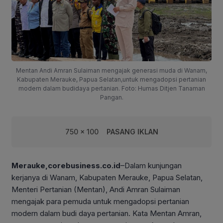
Mentan Andi Amran Sulaiman mengajak generasi muda di Wanam,
Kabupaten Merauke, Papua Selatan,untuk mengadopsi pertanian
modern dalam budidaya pertanian. Foto: Humas Ditjen Tanaman
Pangan.
750 x 100
PASANG IKLAN
Merauke,corebusiness.co.id
–Dalam kunjungan
kerjanya di Wanam, Kabupaten Merauke, Papua Selatan,
Menteri Pertanian (Mentan), Andi Amran Sulaiman
mengajak para pemuda untuk mengadopsi pertanian
modern dalam budi daya pertanian. Kata Mentan Amran,