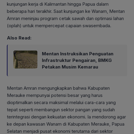
kunjungan kerja di Kalimantan hingga Papua dalam
beberapa hari terakhir. Saat kunjungan ke Wanam, Mentan
Amran meninjau program cetak sawah dan optimasi lahan
(oplah) untuk mempercepat capaian swasembada.
Also Read:
Mentan Instruksikan Penguatan
Infrastruktur Pengairan, BMKG
Petakan Musim Kemarau
Mentan Amran mengungkapkan bahwa Kabupaten
Merauke mempunyai potensi besar yang harus
dioptimalkan secara maksimal melalui cara-cara yang
tepat seperti membangun sektor pangan yang sudah
terintegrasi dengan kekuatan ekonomi. Ia mendorong agar
ke depan kawasan Wanam di Kabupaten Merauke, Papua
Selatan menjadi pusat ekonomi terutama dari sektor