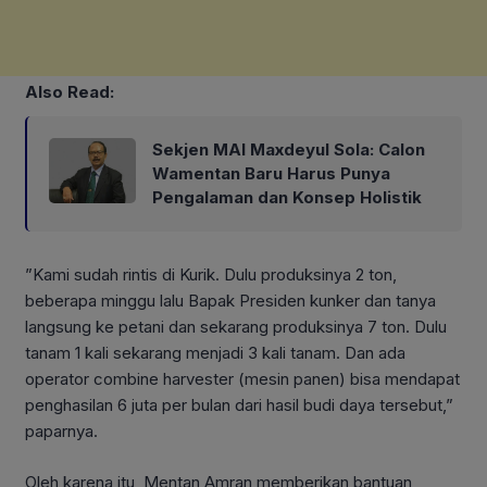
Also Read:
Sekjen MAI Maxdeyul Sola: Calon
Wamentan Baru Harus Punya
Pengalaman dan Konsep Holistik
”Kami sudah rintis di Kurik. Dulu produksinya 2 ton,
beberapa minggu lalu Bapak Presiden kunker dan tanya
langsung ke petani dan sekarang produksinya 7 ton. Dulu
tanam 1 kali sekarang menjadi 3 kali tanam. Dan ada
operator combine harvester (mesin panen) bisa mendapat
penghasilan 6 juta per bulan dari hasil budi daya tersebut,”
paparnya.
Oleh karena itu, Mentan Amran memberikan bantuan