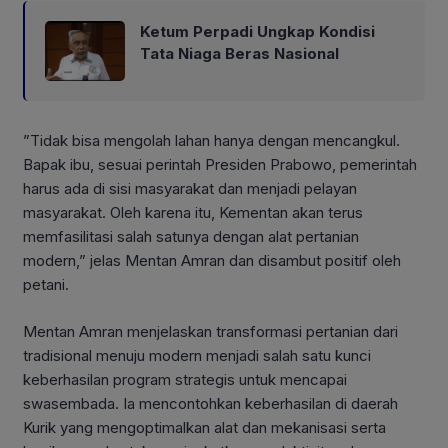
Ketum Perpadi Ungkap Kondisi
Tata Niaga Beras Nasional
”Tidak bisa mengolah lahan hanya dengan mencangkul.
Bapak ibu, sesuai perintah Presiden Prabowo, pemerintah
harus ada di sisi masyarakat dan menjadi pelayan
masyarakat. Oleh karena itu, Kementan akan terus
memfasilitasi salah satunya dengan alat pertanian
modern,” jelas Mentan Amran dan disambut positif oleh
petani.
Mentan Amran menjelaskan transformasi pertanian dari
tradisional menuju modern menjadi salah satu kunci
keberhasilan program strategis untuk mencapai
swasembada. Ia mencontohkan keberhasilan di daerah
Kurik yang mengoptimalkan alat dan mekanisasi serta