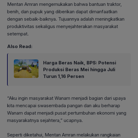
Mentan Amran mengemukakan bahwa bantuan traktor,
benih, dan pupuk yang diberikan dapat dimanfaatkan
dengan sebaik-baiknya. Tujuannya adalah meningkatkan
produktivitas sekaligus menyejahterakan masyarakat
setempat.
Also Read:
Harga Beras Naik, BPS: Potensi
Produksi Beras Mei hingga Juli
Turun 1,16 Persen
“Aku ingin masyarakat Wanam menjadi bagian dari upaya
kita mencapai swasembada pangan dan aku berharap
Wanam dapat menjadi pusat pertumbuhan ekonomi yang
masyarakatnya sejahtera,” ucapnya.
Seperti diketahui, Mentan Amran melakukan rangkaian