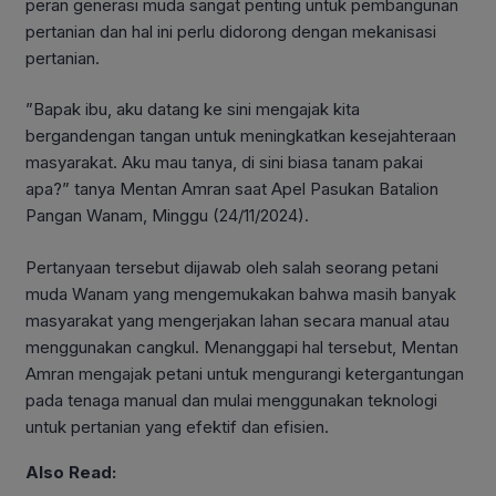
peran generasi muda sangat penting untuk pembangunan
pertanian dan hal ini perlu didorong dengan mekanisasi
pertanian.
”Bapak ibu, aku datang ke sini mengajak kita
bergandengan tangan untuk meningkatkan kesejahteraan
masyarakat. Aku mau tanya, di sini biasa tanam pakai
apa?” tanya Mentan Amran saat Apel Pasukan Batalion
Pangan Wanam, Minggu (24/11/2024).
Pertanyaan tersebut dijawab oleh salah seorang petani
muda Wanam yang mengemukakan bahwa masih banyak
masyarakat yang mengerjakan lahan secara manual atau
menggunakan cangkul. Menanggapi hal tersebut, Mentan
Amran mengajak petani untuk mengurangi ketergantungan
pada tenaga manual dan mulai menggunakan teknologi
untuk pertanian yang efektif dan efisien.
Also Read: