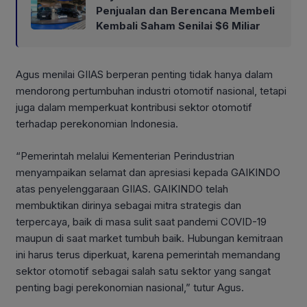
Penjualan dan Berencana Membeli
Kembali Saham Senilai $6 Miliar
Agus menilai GIIAS berperan penting tidak hanya dalam
mendorong pertumbuhan industri otomotif nasional, tetapi
juga dalam memperkuat kontribusi sektor otomotif
terhadap perekonomian Indonesia.
“Pemerintah melalui Kementerian Perindustrian
menyampaikan selamat dan apresiasi kepada GAIKINDO
atas penyelenggaraan GIIAS. GAIKINDO telah
membuktikan dirinya sebagai mitra strategis dan
terpercaya, baik di masa sulit saat pandemi COVID-19
maupun di saat market tumbuh baik. Hubungan kemitraan
ini harus terus diperkuat, karena pemerintah memandang
sektor otomotif sebagai salah satu sektor yang sangat
penting bagi perekonomian nasional,” tutur Agus.