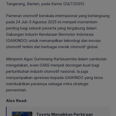
Tangerang, Banten, pada Kamis (24/7/2025).
Pameran otomotif berskala internasional yang berlangsung
pada 24 Juli–3 Agustus 2025 ini menjadi momentum
penting bagi seluruh peserta yang tergabung dalam
Gabungan Industri Kendaraan Bermotor Indonesia
(GAIKINDO) untuk menampilkan teknologi dan inovasi
otomotif terkini dari berbagai merek otomotif global.
Menperin Agus Gumiwang Kartasasmita dalam sambutan
mengatakan, even GIIAS menjadi dorongan kuat bagi
pertumbuhan industri otomotif nasional. Ia juga
menyampaikan apresiasi kepada GAIKINDO yang terus
membuktikan perannya sebagai mitra strategis
pemerintah.
Also Read:
Toyota Menaikkan Perkiraan