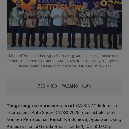
Menteri Perindustrian, Agus Gumiwang Kartasasmita, secara resmi
membuka pameran otomotif GIIAS 2025 di ICE BSD City, Tangerang,
Banten, yang berlangsung pada 24 Juli-3 Agustus 2025.
750 x 100
PASANG IKLAN
Tangerang,corebusiness.co.id-
GAIKINDO Indonesia
International Auto Show (GIIAS) 2025 resmi dibuka oleh
Menteri Perindustrian Republik Indonesia, Agus Gumiwang
Kartasasmita, di Garuda Room, Lantai 1, ICE BSD City,