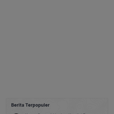
Berita Terpopuler