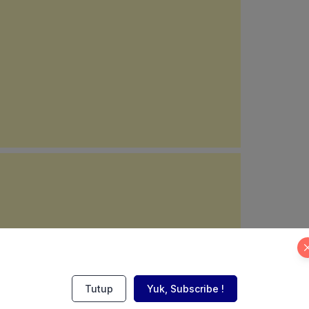
Tutup
Yuk, Subscribe !