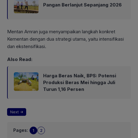
Pangan Berlanjut Sepanjang 2026
Mentan Amran juga menyampaikan langkah konkret
Kementan dengan dua strategi utama, yaitu intensifikasi
dan ekstensifikasi.
Also Read:
Harga Beras Naik, BPS: Potensi
Produksi Beras Mei hingga Juli
Turun 1,16 Persen
Next
Pages:
1
2