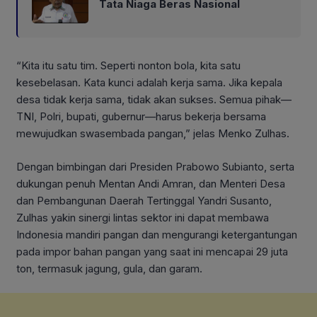
Tata Niaga Beras Nasional
“Kita itu satu tim. Seperti nonton bola, kita satu
kesebelasan. Kata kunci adalah kerja sama. Jika kepala
desa tidak kerja sama, tidak akan sukses. Semua pihak—
TNI, Polri, bupati, gubernur—harus bekerja bersama
mewujudkan swasembada pangan,” jelas Menko Zulhas.
Dengan bimbingan dari Presiden Prabowo Subianto, serta
dukungan penuh Mentan Andi Amran, dan Menteri Desa
dan Pembangunan Daerah Tertinggal Yandri Susanto,
Zulhas yakin sinergi lintas sektor ini dapat membawa
Indonesia mandiri pangan dan mengurangi ketergantungan
pada impor bahan pangan yang saat ini mencapai 29 juta
ton, termasuk jagung, gula, dan garam.