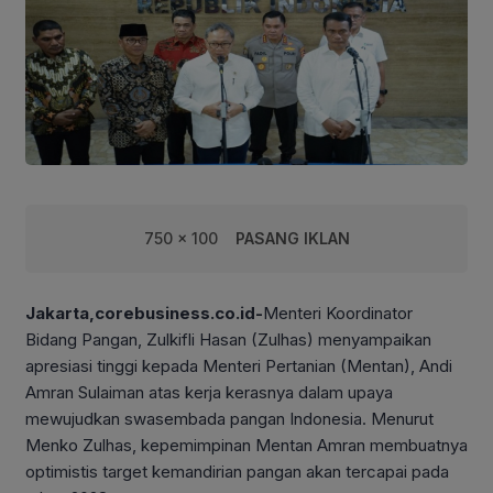
750 x 100
PASANG IKLAN
Jakarta,corebusiness.co.id-
Menteri Koordinator
Bidang Pangan, Zulkifli Hasan (Zulhas) menyampaikan
apresiasi tinggi kepada Menteri Pertanian (Mentan), Andi
Amran Sulaiman atas kerja kerasnya dalam upaya
mewujudkan swasembada pangan Indonesia. Menurut
Menko Zulhas, kepemimpinan Mentan Amran membuatnya
optimistis target kemandirian pangan akan tercapai pada