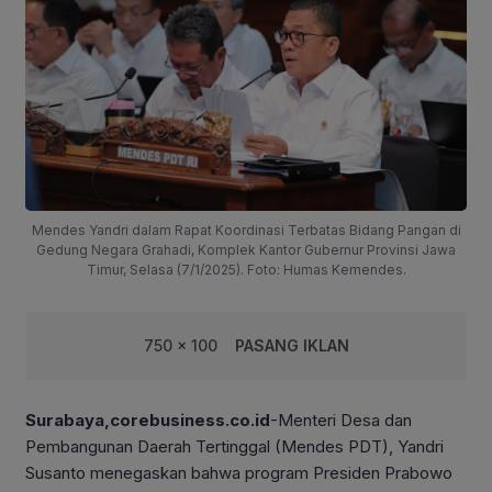
Mendes Yandri dalam Rapat Koordinasi Terbatas Bidang Pangan di
Gedung Negara Grahadi, Komplek Kantor Gubernur Provinsi Jawa
Timur, Selasa (7/1/2025). Foto: Humas Kemendes.
750 x 100
PASANG IKLAN
Surabaya,corebusiness.co.id
-Menteri Desa dan
Pembangunan Daerah Tertinggal (Mendes PDT), Yandri
Susanto menegaskan bahwa program Presiden Prabowo