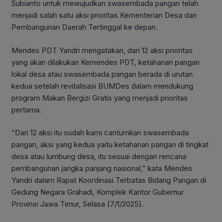
Subianto untuk mewujudkan swasembada pangan telah
menjadi salah satu aksi prioritas Kementerian Desa dan
Pembangunan Daerah Tertinggal ke depan.
Mendes PDT Yandri mengatakan, dari 12 aksi prioritas
yang akan dilakukan Kemendes PDT, ketahanan pangan
lokal desa atau swasembada pangan berada di urutan
kedua setelah revitalisasi BUMDes dalam mendukung
program Makan Bergizi Gratis yang menjadi prioritas
pertama.
“Dari 12 aksi itu sudah kami cantumkan swasembada
pangan, aksi yang kedua yaitu ketahanan pangan di tingkat
desa atau lumbung desa, itu sesuai dengan rencana
pembangunan jangka panjang nasional,” kata Mendes
Yandri dalam Rapat Koordinasi Terbatas Bidang Pangan di
Gedung Negara Grahadi, Komplek Kantor Gubernur
Provinsi Jawa Timur, Selasa (7/1/2025).