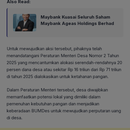
Also Read:
Maybank Kuasai Seluruh Saham
Maybank Ageas Holdings Berhad
Untuk mewujudkan aksi tersebut, pihaknya telah
menandatangani Peraturan Menteri Desa Nomor 2 Tahun
2025 yang mencantumkan alokasi serendah-rendahnya 20
persen dana desa atau sekitar Rp 16 triliun dari Rp 71 triliun
di tahun 2025 dialokasikan untuk ketahanan pangan.
Dalam Peraturan Menteri tersebut, desa diwajibkan
memanfaatkan potensi lokal yang dimiliki dalam
pemenuhan kebutuhan pangan dan menjadikan
keberadaan BUMDes untuk mewujudkan perputaran uang
di desa.