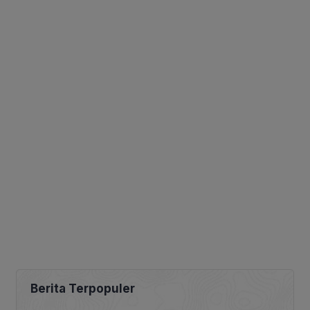
Berita Terpopuler