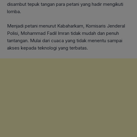
disambut tepuk tangan para petani yang hadir mengikuti
lomba.
Menjadi petani menurut Kabaharkam, Komisaris Jenderal
Polisi, Mohammad Fadil Imran tidak mudah dan penuh
tantangan. Mulai dari cuaca yang tidak menentu sampai
akses kepada teknologi yang terbatas.