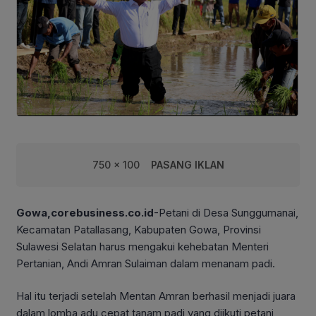
750 x 100
PASANG IKLAN
Gowa,corebusiness.co.id
-Petani di Desa Sunggumanai,
Kecamatan Patallasang, Kabupaten Gowa, Provinsi
Sulawesi Selatan harus mengakui kehebatan Menteri
Pertanian, Andi Amran Sulaiman dalam menanam padi.
Hal itu terjadi setelah Mentan Amran berhasil menjadi juara
dalam lomba adu cepat tanam padi yang diikuti petani