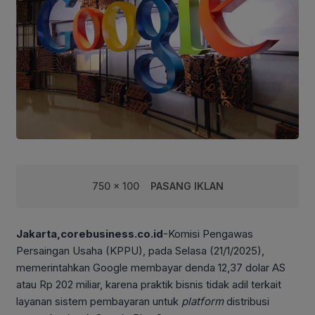
750 x 100
PASANG IKLAN
Jakarta,corebusiness.co.id
-Komisi Pengawas
Persaingan Usaha (KPPU), pada Selasa (21/1/2025),
memerintahkan Google membayar denda 12,37 dolar AS
atau Rp 202 miliar, karena praktik bisnis tidak adil terkait
layanan sistem pembayaran untuk
platform
distribusi