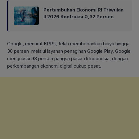
Pertumbuhan Ekonomi RI Triwulan
II 2026 Kontraksi 0,32 Persen
Google, menurut KPPU, telah membebankan biaya hingga
30 persen melalui layanan penagihan Google Play. Google
menguasai 93 persen pangsa pasar di Indonesia, dengan
perkembangan ekonomi digital cukup pesat.