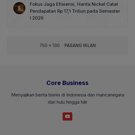
Fokus Jaga Efisiensi, Harita Nickel Catat
Pendapatan Rp 17,1 Triliun pada Semester
I 2026
750 x 100
PASANG IKLAN
Core Business
Menyajikan berita bisnis di Indonesia dan mancanegara
dari hulu hingga hilir