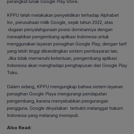
perangkat lunak Google Play Store.
KPPU telah melakukan penyelidikan terhadap Alphabet
Inc, perusahaan milik Google, sejak tahun 2022, atas
dugaan penyalahgunaan posisi dominannya dengan
mewajibkan pengembang aplikasi Indonesia untuk
menggunakan layanan penagihan Google Play, dengan tarif
yang lebih tinggi dibandingkan sistem pembayaran lain.
Jika tidak memenuhi ketentuan, pengembang aplikasi
Indonesia akan menghadapi penghapusan dari Google Play
Toko.
Dalam sidang, KPPU mengungkap bahwa sistem layanan
penagihan Google Playa mengurangi pendapatan
pengembang, karena menyebabkan pengurangan
pengguna. Google dinyatakan terbukti melanggar hukum
Indonesia yang melarang monopoli.
Also Read: