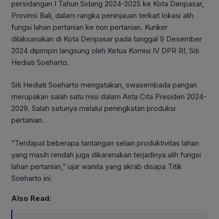
persidangan I Tahun Sidang 2024-2025 ke Kota Denpasar,
Provinsi Bali, dalam rangka peninjauan terkait lokasi alih
fungsi lahan pertanian ke non pertanian. Kunker
dilaksanakan di Kota Denpasar pada tanggal 9 Desember
2024 dipimpin langsung oleh Ketua Komisi IV DPR RI, Siti
Hediati Soeharto.
Siti Hediati Soeharto mengatakan, swasembada pangan
merupakan salah satu misi dalam Asta Cita Presiden 2024-
2029. Salah satunya melalui peningkatan produksi
pertanian.
“Terdapat beberapa tantangan selain produktivitas lahan
yang masih rendah juga dikarenakan terjadinya alih fungsi
lahan pertanian,” ujar wanita yang akrab disapa Titik
Soeharto ini.
Also Read: