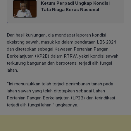
Ketum Perpadi Ungkap Kondisi
Tata Niaga Beras Nasional
Dari hasil kunjungan, dia mendapat laporan kondisi
eksisting sawah, masuk ke dalam pendataan LBS 2024
dan ditetapkan sebagai Kawasan Pertanian Pangan
Berkelanjutan (KP2B) dalam RTRW, yakni kondisi sawah
terkurung bangunan dan berpotensi terjadi alih fungsi
lahan.
“Ini menunjukkan telah terjadi penimbunan tanah pada
lahan sawah yang telah ditetapkan sebagai Lahan
Pertanian Pangan Berkelanjutan (LP2B) dan terindikasi
terjadi alih fungsi lahan,” ungkapnya.