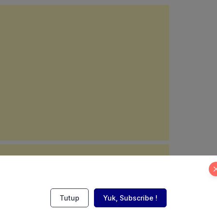
Tutup
Yuk, Subscribe !