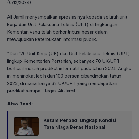
(6/12/2024).
Ali Jamil menyampaikan apresiasinya kepada seluruh unit
kerja dan Unit Pelaksana Teknis (UPT) di lingkungan
Kementan yang telah berkontribusi besar dalam
mewujudkan keterbukaan informasi publik.
“Dari 120 Unit Kerja (UK) dan Unit Pelaksana Teknis (UPT)
lingkup Kementerian Pertanian, sebanyak 70 UK/UPT
berhasil meraih predikat informatif pada tahun 2024. Angka
ini meningkat lebih dari 100 persen dibandingkan tahun
2023, di mana hanya 32 UK/UPT yang mendapatkan
predikat serupa,” tegas Ali Jamil
Also Read:
Ketum Perpadi Ungkap Kondisi
Tata Niaga Beras Nasional