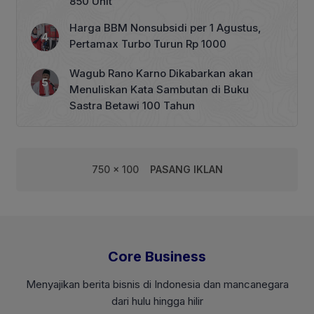
850 Unit
Harga BBM Nonsubsidi per 1 Agustus,
Pertamax Turbo Turun Rp 1000
Wagub Rano Karno Dikabarkan akan
Menuliskan Kata Sambutan di Buku
Sastra Betawi 100 Tahun
750 x 100
PASANG IKLAN
Core Business
Menyajikan berita bisnis di Indonesia dan mancanegara
dari hulu hingga hilir