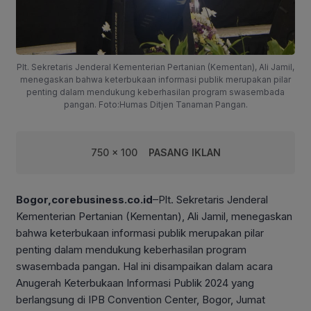
Plt. Sekretaris Jenderal Kementerian Pertanian (Kementan), Ali Jamil,
menegaskan bahwa keterbukaan informasi publik merupakan pilar
penting dalam mendukung keberhasilan program swasembada
pangan. Foto:Humas Ditjen Tanaman Pangan.
750 x 100
PASANG IKLAN
Bogor,corebusiness.co.id
–Plt. Sekretaris Jenderal
Kementerian Pertanian (Kementan), Ali Jamil, menegaskan
bahwa keterbukaan informasi publik merupakan pilar
penting dalam mendukung keberhasilan program
swasembada pangan. Hal ini disampaikan dalam acara
Anugerah Keterbukaan Informasi Publik 2024 yang
berlangsung di IPB Convention Center, Bogor, Jumat