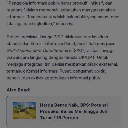
“Pengelola informasi publik harus proaktif, inklusif, dan
responsif dalam memenuhi kebutuhan masyarakat akan
informasi. Transparansi adalah hak publik yang harus terus
kita jaga dan tingkatkan,” imbuhnya.
Proses penilaian kinerja PPID dilakukan berdasarkan
standar dari Komisi Informasi Pusat, mulai dari pengisian
Self-Assessment Questionnaire
(SAQ), visitasi, hingga
wawancara langsung dengan Kepala UK/UPT. Untuk
menjaga integritas, tim penilai melibatkan pihak eksternal,
termasuk Komisi Informasi Pusat, pengamat politik,
peneliti, dan aktivis keterbukaan informasi publik.
Also Read:
Harga Beras Naik, BPS: Potensi
Produksi Beras Mei hingga Juli
Turun 1,16 Persen