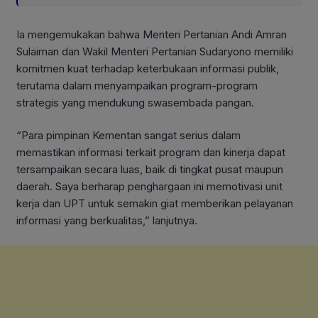
Ia mengemukakan bahwa Menteri Pertanian Andi Amran
Sulaiman dan Wakil Menteri Pertanian Sudaryono memiliki
komitmen kuat terhadap keterbukaan informasi publik,
terutama dalam menyampaikan program-program
strategis yang mendukung swasembada pangan.
“Para pimpinan Kementan sangat serius dalam
memastikan informasi terkait program dan kinerja dapat
tersampaikan secara luas, baik di tingkat pusat maupun
daerah. Saya berharap penghargaan ini memotivasi unit
kerja dan UPT untuk semakin giat memberikan pelayanan
informasi yang berkualitas,” lanjutnya.