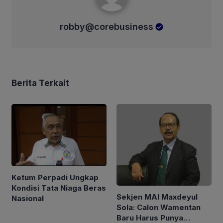
robby@corebusiness
Berita Terkait
Ketum Perpadi Ungkap
Kondisi Tata Niaga Beras
Sekjen MAI Maxdeyul
Nasional
Sola: Calon Wamentan
Baru Harus Punya