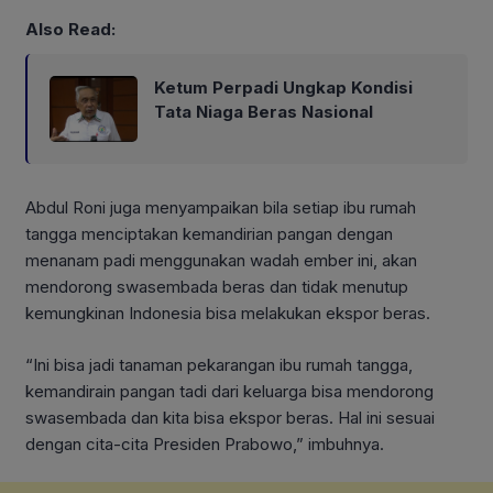
Also Read:
Ketum Perpadi Ungkap Kondisi
Tata Niaga Beras Nasional
Abdul Roni juga menyampaikan bila setiap ibu rumah
tangga menciptakan kemandirian pangan dengan
menanam padi menggunakan wadah ember ini, akan
mendorong swasembada beras dan tidak menutup
kemungkinan Indonesia bisa melakukan ekspor beras.
“Ini bisa jadi tanaman pekarangan ibu rumah tangga,
kemandirain pangan tadi dari keluarga bisa mendorong
swasembada dan kita bisa ekspor beras. Hal ini sesuai
dengan cita-cita Presiden Prabowo,” imbuhnya.