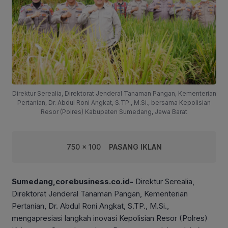
Direktur Serealia, Direktorat Jenderal Tanaman Pangan, Kementerian
Pertanian, Dr. Abdul Roni Angkat, S.TP., M.Si., bersama Kepolisian
Resor (Polres) Kabupaten Sumedang, Jawa Barat
750 x 100
PASANG IKLAN
Sumedang,corebusiness.co.id-
Direktur Serealia,
Direktorat Jenderal Tanaman Pangan, Kementerian
Pertanian, Dr. Abdul Roni Angkat, S.TP., M.Si.,
mengapresiasi langkah inovasi Kepolisian Resor (Polres)