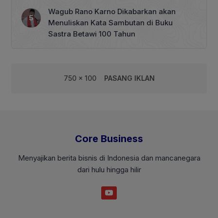
Wagub Rano Karno Dikabarkan akan
Menuliskan Kata Sambutan di Buku
Sastra Betawi 100 Tahun
750 x 100
PASANG IKLAN
Core Business
Menyajikan berita bisnis di Indonesia dan mancanegara
dari hulu hingga hilir