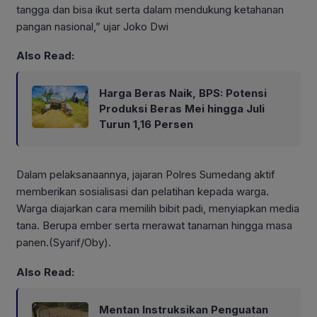
tangga dan bisa ikut serta dalam mendukung ketahanan
pangan nasional,” ujar Joko Dwi
Also Read:
Harga Beras Naik, BPS: Potensi
Produksi Beras Mei hingga Juli
Turun 1,16 Persen
Dalam pelaksanaannya, jajaran Polres Sumedang aktif
memberikan sosialisasi dan pelatihan kepada warga.
Warga diajarkan cara memilih bibit padi, menyiapkan media
tana. Berupa ember serta merawat tanaman hingga masa
panen.(Syarif/Oby).
Also Read:
Mentan Instruksikan Penguatan