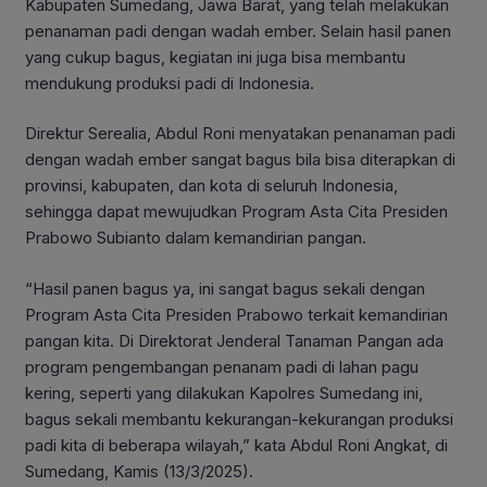
Kabupaten Sumedang, Jawa Barat, yang telah melakukan
penanaman padi dengan wadah ember. Selain hasil panen
yang cukup bagus, kegiatan ini juga bisa membantu
mendukung produksi padi di Indonesia.
Direktur Serealia, Abdul Roni menyatakan penanaman padi
dengan wadah ember sangat bagus bila bisa diterapkan di
provinsi, kabupaten, dan kota di seluruh Indonesia,
sehingga dapat mewujudkan Program Asta Cita Presiden
Prabowo Subianto dalam kemandirian pangan.
“Hasil panen bagus ya, ini sangat bagus sekali dengan
Program Asta Cita Presiden Prabowo terkait kemandirian
pangan kita. Di Direktorat Jenderal Tanaman Pangan ada
program pengembangan penanam padi di lahan pagu
kering, seperti yang dilakukan Kapolres Sumedang ini,
bagus sekali membantu kekurangan-kekurangan produksi
padi kita di beberapa wilayah,” kata Abdul Roni Angkat, di
Sumedang, Kamis (13/3/2025).