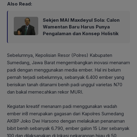
Also Read:
Sekjen MAI Maxdeyul Sola: Calon
Wamentan Baru Harus Punya
Pengalaman dan Konsep Holistik
Sebelumnya, Kepolisian Resor (Polres) Kabupaten
Sumedang, Jawa Barat mengembangkan inovasi menanam
padi dengan menggunakan media ember. Hal ini belum
pernah terjadi sebelumnya, sebanyak 6.400 ember yang
berisikan tanah ditanami benih padi unggul varietas N70
dan bakal memecahkan rekor MURI.
Kegiatan kreatif menanam padi menggunakan wadah
ember in8 merupakan gagasan dari Kapolres Sumedang
AKBP Joko Dwi Harsono dengan melakukan penanaman
bibit benih sebanyak 6.790, ember galon 15 Liter sebanyak
100 dan dilaksanakan di lokasi pekarangan hijau di 50