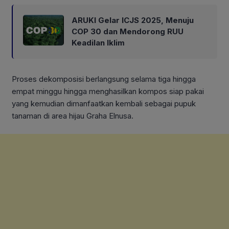
ARUKI Gelar ICJS 2025, Menuju
COP 30 dan Mendorong RUU
Keadilan Iklim
Proses dekomposisi berlangsung selama tiga hingga
empat minggu hingga menghasilkan kompos siap pakai
yang kemudian dimanfaatkan kembali sebagai pupuk
tanaman di area hijau Graha Elnusa.