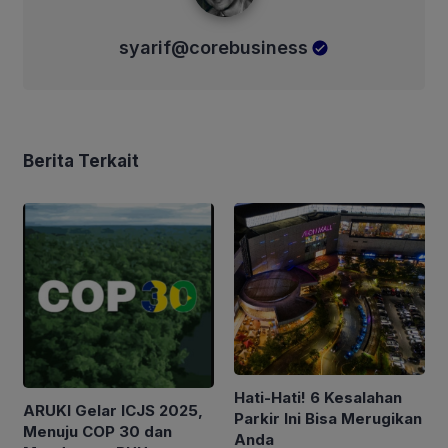
syarif@corebusiness
Berita Terkait
Hati-Hati! 6 Kesalahan
ARUKI Gelar ICJS 2025,
Parkir Ini Bisa Merugikan
Menuju COP 30 dan
Anda